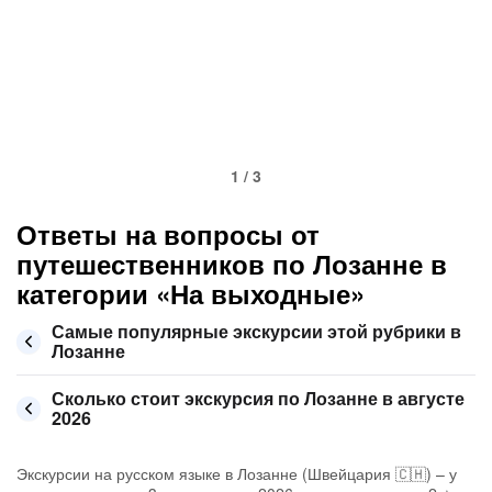
1 / 3
Ответы на вопросы от
путешественников по Лозанне в
категории «На выходные»
Самые популярные экскурсии этой рубрики в
Лозанне
Сколько стоит экскурсия по Лозанне в августе
2026
Экскурсии на русском языке в Лозанне (Швейцария 🇨🇭) – у