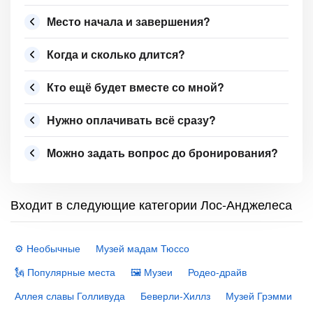
Место начала и завершения?
Когда и сколько длится?
Кто ещё будет вместе со мной?
Нужно оплачивать всё сразу?
Можно задать вопрос до бронирования?
Входит в следующие категории Лос-Анджелеса
⚙️ Необычные
Музей мадам Тюссо
🗽 Популярные места
🖼 Музеи
Родео-драйв
Аллея славы Голливуда
Беверли-Хиллз
Музей Грэмми