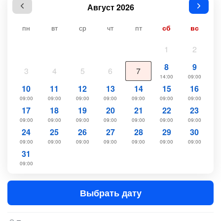
Август 2026
пн
вт
ср
чт
пт
сб
вс
1
2
8
9
3
4
5
6
7
14:00
09:00
10
11
12
13
14
15
16
09:00
09:00
09:00
09:00
09:00
09:00
09:00
17
18
19
20
21
22
23
09:00
09:00
09:00
09:00
09:00
09:00
09:00
24
25
26
27
28
29
30
09:00
09:00
09:00
09:00
09:00
09:00
09:00
31
09:00
Выбрать дату