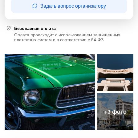
Задать вопрос организатору
Безопасная оплата
Оплата происходит с использованием защищенных
платежных систем и в соответствии с 54-ФЗ