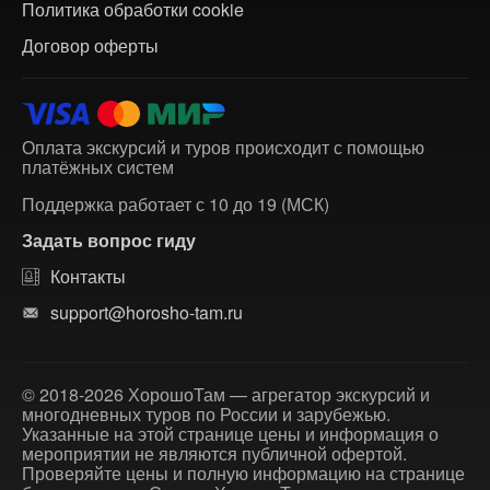
Политика обработки cookie
Договор оферты
Оплата экскурсий и туров происходит с помощью
платёжных систем
Поддержка работает с 10 до 19 (МСК)
Задать вопрос гиду
Контакты
support@horosho-tam.ru
© 2018-2026 ХорошоТам — агрегатор экскурсий и
многодневных туров по России и зарубежью.
Указанные на этой странице цены и информация о
мероприятии не являются публичной офертой.
Проверяйте цены и полную информацию на странице