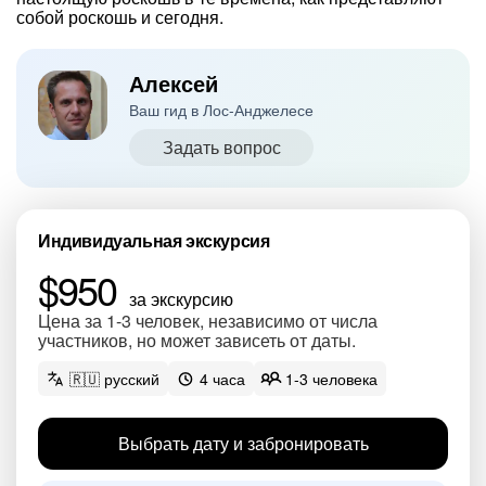
собой роскошь и сегодня.
Алексей
Ваш гид в Лос-Анджелесе
Задать вопрос
Индивидуальная экскурсия
$950
за экскурсию
Цена за 1-3 человек, независимо от числа
участников, но может зависеть от даты.
🇷🇺 русский
4 часа
1-3 человека
Выбрать дату и забронировать