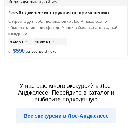
Индивидуальная
до 3 чел.
Лос-Анджелес: инструкция по применению
Откройте для себя великолепие Лос-Анджелеса: от
обсерватории Гриффит до Аллеи звёзд, все это в одной
экскурсии
9 авг в 12:00
10 авг в 10:30
$590
за всё до 3 чел.
от
У нас ещё много экскурсий в Лос-
Анджелесе. Перейдите в каталог и
выберите подходящую
Все экскурсии в Лос-Анджелесе