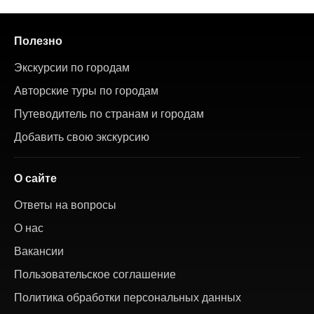
Полезно
Экскурсии по городам
Авторские туры по городам
Путеводитель по странам и городам
Добавить свою экскурсию
О сайте
Ответы на вопросы
О нас
Вакансии
Пользовательское соглашение
Политика обработки персональных данных