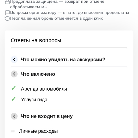
Предоплата защищена — возврат при отмене
обрабатываем мы
Вопросы организатору — в чате, до внесения предоплаты
Неоплаченная бронь отменяется в один клик
Ответы на вопросы
Что можно увидеть на экскурсии?
Что включено
Аренда автомобиля
Услуги гида
Что не входит в цену
Личные расходы