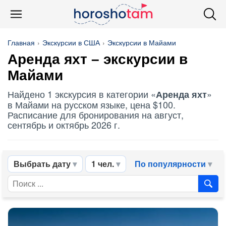
Главная
Экскурсии в США
Экскурсии в Майами
Аренда яхт
– экскурсии в
Майами
Найдено 1 экскурсия в категории «
»
Аренда яхт
в Майами на русском языке, цена $100.
Расписание для бронирования на август,
сентябрь и октябрь 2026 г.
Выбрать дату
1 чел.
По популярности