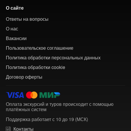
О сайте
Ответы на вопросы
О нас
Вакансии
Пользовательское соглашение
Политика обработки персональных данных
Политика обработки cookie
Договор оферты
Оплата экскурсий и туров происходит с помощью
платёжных систем
Поддержка работает с 10 до 19 (МСК)
Контакты