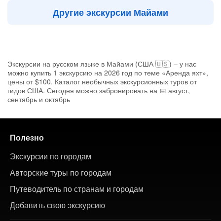
Другие экскурсии Майами
Экскурсии на русском языке в Майами (США 🇺🇸) – у нас
можно купить 1 экскурсию на 2026 год по теме «Аренда яхт»,
цены от $100. Каталог необычных экскурсионных туров от
гидов США. Сегодня можно забронировать на 📅 август,
сентябрь и октябрь
Полезно
Экскурсии по городам
Авторские туры по городам
Путеводитель по странам и городам
Добавить свою экскурсию