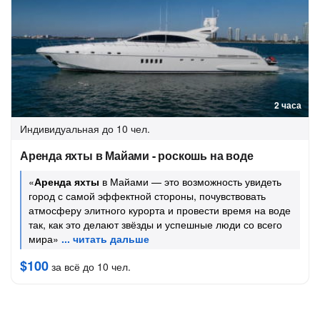
2 часа
Индивидуальная
до 10 чел.
Аренда яхты в Майами - роскошь на воде
«
Аренда яхты
в Майами — это возможность увидеть
город с самой эффектной стороны, почувствовать
атмосферу элитного курорта и провести время на воде
так, как это делают звёзды и успешные люди со всего
мира»
$100
за всё до 10 чел.