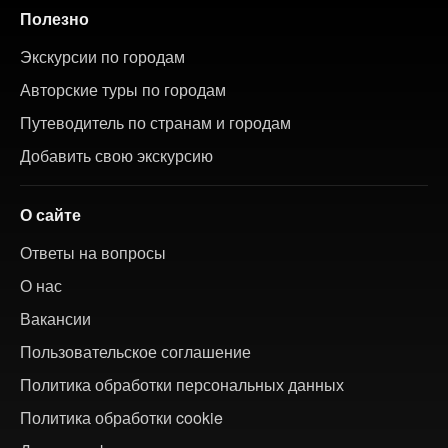
Полезно
Экскурсии по городам
Авторские туры по городам
Путеводитель по странам и городам
Добавить свою экскурсию
О сайте
Ответы на вопросы
О нас
Вакансии
Пользовательское соглашение
Политика обработки персональных данных
Политика обработки cookie