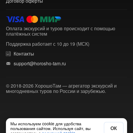
Договор оферты
Оплата экскурсий и туров происходит с помощью
платёжных систем
Поддержка работает с 10 до 19 (МСК)
Контакты
support@horosho-tam.ru
© 2018-2026 ХорошоТам — агрегатор экскурсий и
многодневных туров по России и зарубежью.
Мы используем cookie для удобства
ОК
пользования сайтом. Используя сайт, вы