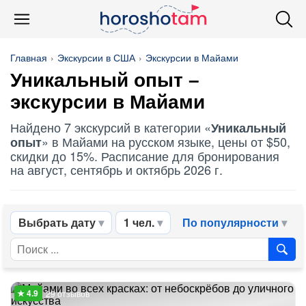
Главная
Экскурсии в США
Экскурсии в Майами
Уникальный опыт
–
экскурсии в Майами
Найдено 7 экскурсий в категории «
Уникальный
» в Майами на русском языке, цены от $50,
опыт
скидки до 15%. Расписание для бронирования
на август, сентябрь и октябрь 2026 г.
Выбрать дату
1 чел.
По популярности
29 отзывов