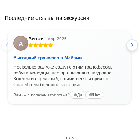
Последние отзывы на экскурсии
Антон
1 мар 2026
А
Выгодный трансфер в Майами
Несколько раз уже ездил с этим трансфером,
ребята молодцы, все организовано на уровне.
Коллектив приятный, с ними легко и приятно.
Спасибо им большое за сервис!
Вам был полезен этот отзыв?
Да
Нет
1 / 3