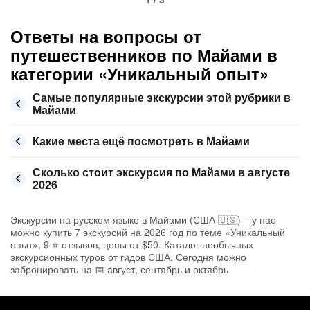
Ответы на вопросы от
путешественников по Майами в
категории «Уникальный опыт»
Самые популярные экскурсии этой рубрики в
Майами
Какие места ещё посмотреть в Майами
Сколько стоит экскурсия по Майами в августе
2026
Экскурсии на русском языке в Майами (США 🇺🇸) – у нас
можно купить 7 экскурсий на 2026 год по теме «Уникальный
опыт», 9 ⭐ отзывов, цены от $50. Каталог необычных
экскурсионных туров от гидов США. Сегодня можно
забронировать на 📅 август, сентябрь и октябрь