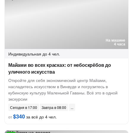
На машине
4 часа
Индивидуальная
до 4 чел.
Майами во всех красках: от небоскрёбов до
уличного искусства
Откройте для себя экономический центр Майами,
насладитесь искусством в Винвуде и погрузитесь в
кубинскую культуру Маленькой Гаваны. Всё это в одной
экскурсии
Сегодня в 17:00
Завтра в 08:00
$340
за всё до 4 чел.
от