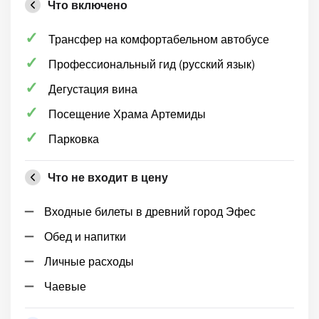
Что включено
Трансфер на комфортабельном автобусе
Профессиональный гид (русский язык)
Дегустация вина
Посещение Храма Артемиды
Парковка
Что не входит в цену
Входные билеты в древний город Эфес
Обед и напитки
Личные расходы
Чаевые