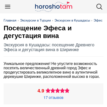
Главная
Экскурсии в Турции
Экскурсии в Кушадасы
Эфес
Посещение Эфеса и
дегустация вина
Экскурсия в Кушадасы: посещение Древнего
Эфеса и дегустация вина в Ширинже
Уникальное предложение! Не упустите возможность
посетить величественный древний город Эфес и
продегустировать великолепное вино в аутентичной
деревушке Ширинже, расположенной высоко в горах.
4.9
17 отзывов