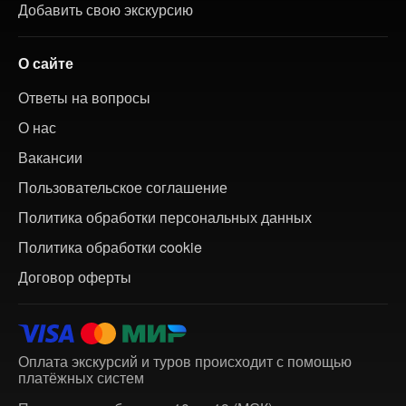
Добавить свою экскурсию
О сайте
Ответы на вопросы
О нас
Вакансии
Пользовательское соглашение
Политика обработки персональных данных
Политика обработки cookie
Договор оферты
Оплата экскурсий и туров происходит с помощью
платёжных систем