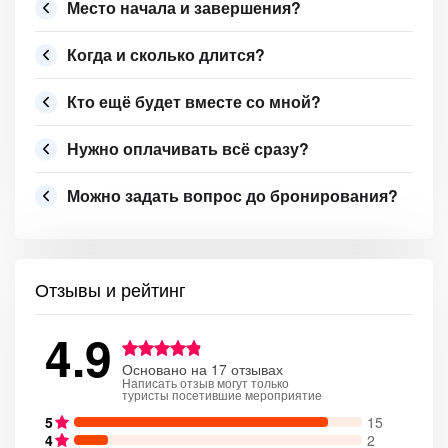
Место начала и завершения?
Когда и сколько длится?
Кто ещё будет вместе со мной?
Нужно оплачивать всё сразу?
Можно задать вопрос до бронирования?
Отзывы и рейтинг
4.9
Основано на 17 отзывах
Написать отзыв могут только
туристы посетившие мероприятие
5
15
4
2