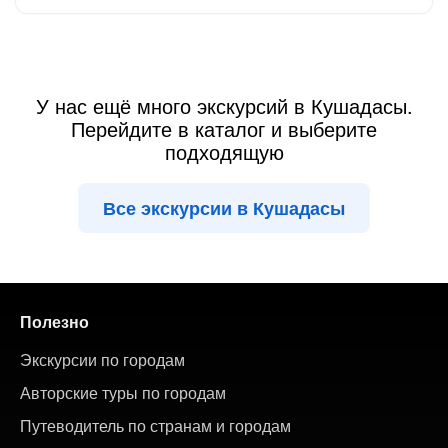
У нас ещё много экскурсий в Кушадасы.
Перейдите в каталог и выберите
подходящую
Все экскурсии в Кушадасы
Полезно
Экскурсии по городам
Авторские туры по городам
Путеводитель по странам и городам