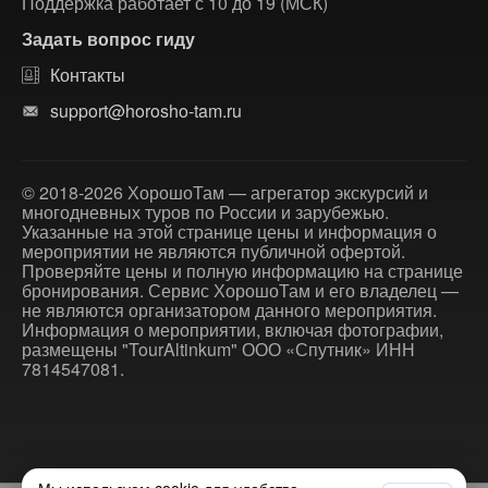
Поддержка работает с 10 до 19 (МСК)
Задать вопрос гиду
Контакты
support@horosho-tam.ru
© 2018-2026 ХорошоТам — агрегатор экскурсий и
многодневных туров по России и зарубежью.
Указанные на этой странице цены и информация о
мероприятии не являются публичной офертой.
Проверяйте цены и полную информацию на странице
бронирования. Сервис ХорошоТам и его владелец —
не являются организатором данного мероприятия.
Информация о мероприятии, включая фотографии,
размещены "TourAltinkum" ООО «Спутник» ИНН
7814547081.