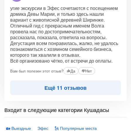
угие экскурсии в Эфес сочетаются с посещением
домика Девы Марии, и только здесь нашли
вариант с живописной деревней Ширинже.
Отличный гид с прекрасным именем Волга
провела нас по достопримечательностям,
рассказала, показала, ответила на вопросы.
Дегустация всем понравилась, жалко, не удалось
познакомиться с хозяином семейного бизнеса,
которого так хвалили в отзывах.
Всё организовано чётко, от встречи до оплаты.
Вам был полезен этот отзыв?
Да
Нет
Ещё 11 отзывов
Входит в следующие категории Кушадасы
🏡 Выездные
Эфес
🗽 Популярные места