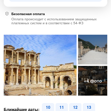
Безопасная оплата
Оплата происходит с использованием защищенных
платежных систем и в соответствии с 54-ФЗ
10
11
12
13
Ближайшие даты: