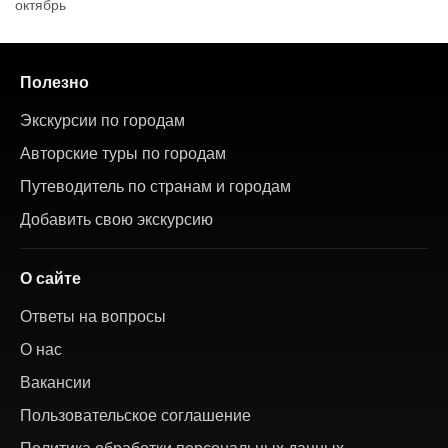
октябрь
Полезно
Экскурсии по городам
Авторские туры по городам
Путеводитель по странам и городам
Добавить свою экскурсию
О сайте
Ответы на вопросы
О нас
Вакансии
Пользовательское соглашение
Политика обработки персональных данных