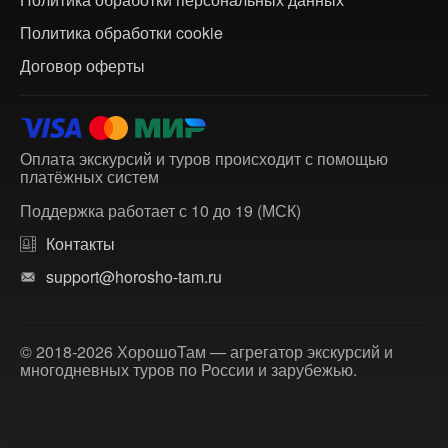
Политика обработки cookie
Договор оферты
Оплата экскурсий и туров происходит с помощью
платёжных систем
Поддержка работает с 10 до 19 (МСК)
Контакты
support@horosho-tam.ru
© 2018-2026 ХорошоТам — агрегатор экскурсий и
многодневных туров по России и зарубежью.