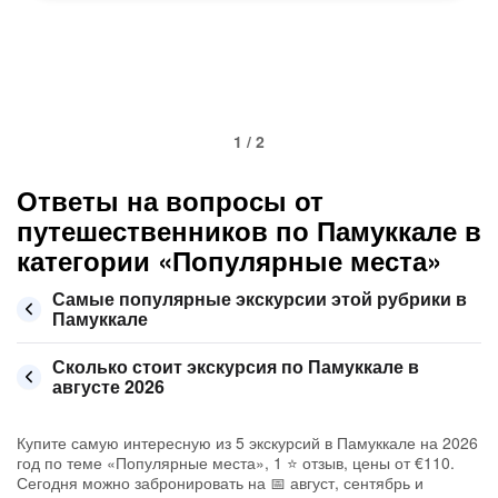
1 / 2
Ответы на вопросы от
путешественников по Памуккале в
категории «Популярные места»
Самые популярные экскурсии этой рубрики в
Памуккале
Сколько стоит экскурсия по Памуккале в
августе 2026
Купите самую интересную из 5 экскурсий в Памуккале на 2026
год по теме «Популярные места», 1 ⭐ отзыв, цены от €110.
Сегодня можно забронировать на 📅 август, сентябрь и