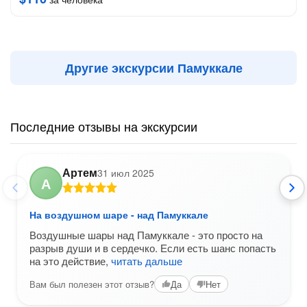
Другие экскурсии Памуккале
Последние отзывы на экскурсии
Артем
31 июл 2025
А
На воздушном шаре - над Памуккале
Воздушные шары над Памуккале - это просто на
разрыв души и в сердечко. Если есть шанс попасть
на это действие,
читать дальше
Вам был полезен этот отзыв?
Да
Нет