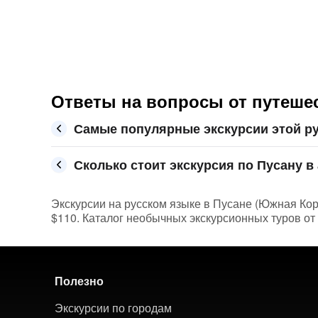
Ответы на вопросы от путешес
Самые популярные экскурсии этой ру
Сколько стоит экскурсия по Пусану в 
Экскурсии на русском языке в Пусане (Южная Корея
$110. Каталог необычных экскурсионных туров от
Полезно
Экскурсии по городам