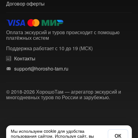
Договор оферты
Оплата экскурсий и туров происходит с помощью
платёжных систем
Поддержка работает с 10 до 19 (МСК)
Контакты
support@horosho-tam.ru
© 2018-2026 ХорошоТам — агрегатор экскурсий и
многодневных туров по России и зарубежью.
Мы используем cookie для удобства
ОК
пользования сайтом. Используя сайт, вы