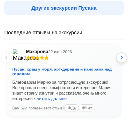
Другие экскурсии Пусана
Последние отзывы на экскурсии
Макарова
22 июн 2026
Пусан: храм у моря, арт-деревня и панорама над
городом
Благодарим Марию за потрясающую экскурсию!
Все прошло очень комфортно и интересно! Мария
знает страну изнутри и рассказала очень много
интересных
читать дальше
Вам был полезен этот отзыв?
Да
Нет