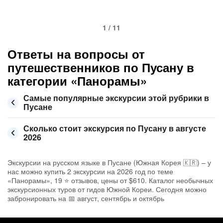
1 / 11
Ответы на вопросы от
путешественников по Пусану в
категории «Панорамы»
Самые популярные экскурсии этой рубрики в
Пусане
Сколько стоит экскурсия по Пусану в августе
2026
Экскурсии на русском языке в Пусане (Южная Корея 🇰🇷) – у
нас можно купить 2 экскурсии на 2026 год по теме
«Панорамы», 19 ⭐ отзывов, цены от $610. Каталог необычных
экскурсионных туров от гидов Южной Кореи. Сегодня можно
забронировать на 📅 август, сентябрь и октябрь