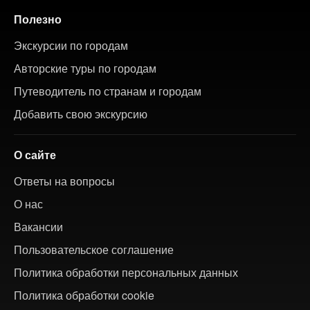
Полезно
Экскурсии по городам
Авторские туры по городам
Путеводитель по странам и городам
Добавить свою экскурсию
О сайте
Ответы на вопросы
О нас
Вакансии
Пользовательское соглашение
Политика обработки персональных данных
Политика обработки cookie