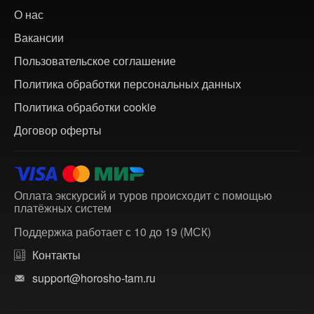
О нас
Вакансии
Пользовательское соглашение
Политика обработки персональных данных
Политика обработки cookie
Договор оферты
Оплата экскурсий и туров происходит с помощью
платёжных систем
Поддержка работает с 10 до 19 (МСК)
Контакты
support@horosho-tam.ru