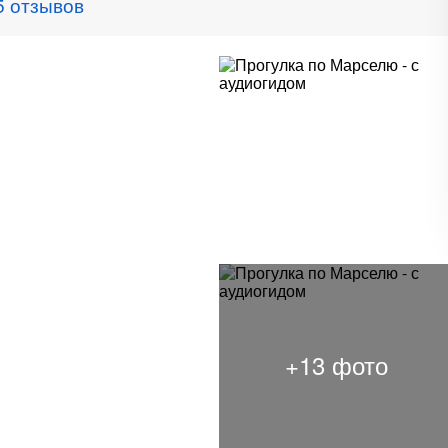
5 отзывов