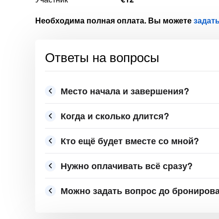
Необходима полная оплата. Вы можете
задат
Ответы на вопросы
Место начала и завершения?
Когда и сколько длится?
Кто ещё будет вместе со мной?
Нужно оплачивать всё сразу?
Можно задать вопрос до брониров