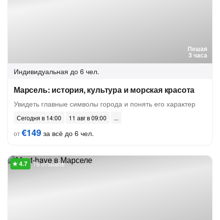
Пешая
3 часа
Индивидуальная
до 6 чел.
Марсель: история, культура и морская красота
Увидеть главные символы города и понять его характер
Сегодня в 14:00
11 авг в 09:00
€149
за всё до 6 чел.
от
76 отзывов