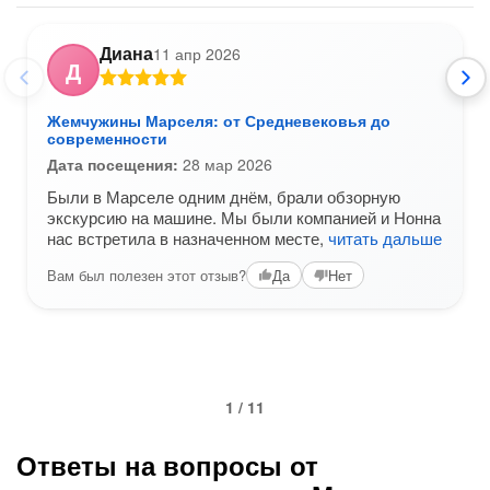
Диана
11 апр 2026
Д
Жемчужины Марселя: от Средневековья до
современности
Дата посещения:
28 мар 2026
Были в Марселе одним днём, брали обзорную
экскурсию на машине. Мы были компанией и Нонна
нас встретила в назначенном месте,
читать дальше
Вам был полезен этот отзыв?
Да
Нет
1 / 11
Ответы на вопросы от