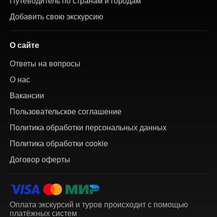
Путеводитель по странам и городам
Добавить свою экскурсию
О сайте
Ответы на вопросы
О нас
Вакансии
Пользовательское соглашение
Политика обработки персональных данных
Политика обработки cookie
Договор оферты
Оплата экскурсий и туров происходит с помощью
платёжных систем