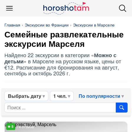
Главная
Экскурсии во Франции
Экскурсии в Марселе
Семейные развлекательные
экскурсии Марселя
Найдено 22 экскурсии в категории «
Можно с
» в Марселе на русском языке, цены от
детьми
€12. Расписание для бронирования на август,
сентябрь и октябрь 2026 г.
Выбрать дату
1 чел.
По популярности
74 отзыва