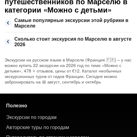
путешественников по Марселю в
категории «Можно с детьми»
Самые популярные экскурсии этой рубрики в
Марселе
Сколько стоит экскурсия по Марселю в августе
2026
Экскурсии на русском языке в Марселе (Франция 🇫🇷) – у нас
можно купить 22 экскурсии на 2026 год по теме «Можно с
детьми», 478 ⭐ отзывов, цены от €12. Каталог необычных
экскурсионных туров от гидов Франции. Сегодня можно
забронировать на 📅 август, сентябрь и октябрь
Полезно
Экскурсии по городам
Авторские туры по городам