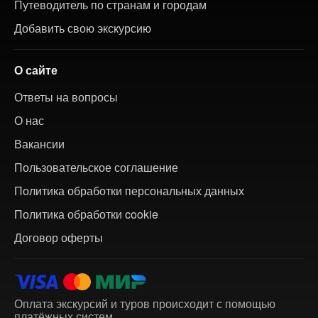
Путеводитель по странам и городам
Добавить свою экскурсию
О сайте
Ответы на вопросы
О нас
Вакансии
Пользовательское соглашение
Политика обработки персональных данных
Политика обработки cookie
Договор оферты
Оплата экскурсий и туров происходит с помощью
платёжных систем