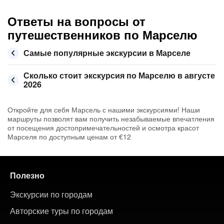
Ответы на вопросы от
путешественников по Марселю
Самые популярные экскурсии в Марселе
Сколько стоит экскурсия по Марселю в августе
2026
Откройте для себя Марсель с нашими экскурсиями! Наши
маршруты позволят вам получить незабываемые впечатления
от посещения достопримечательностей и осмотра красот
Марселя по доступным ценам от €12
Полезно
Экскурсии по городам
Авторские туры по городам