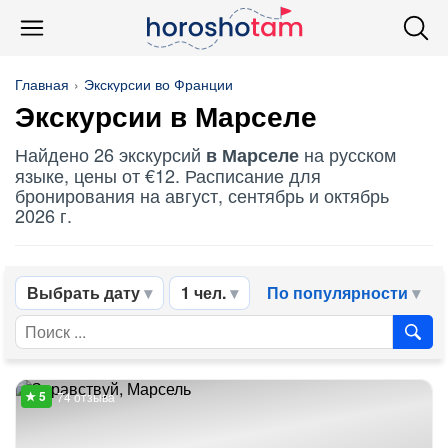
Главная
Экскурсии во Франции
Экскурсии в Марселе
Найдено 26 экскурсий
на русском
в Марселе
языке, цены от €12. Расписание для
бронирования на август, сентябрь и октябрь
2026 г.
Выбрать дату
1 чел.
По популярности
74 отзыва