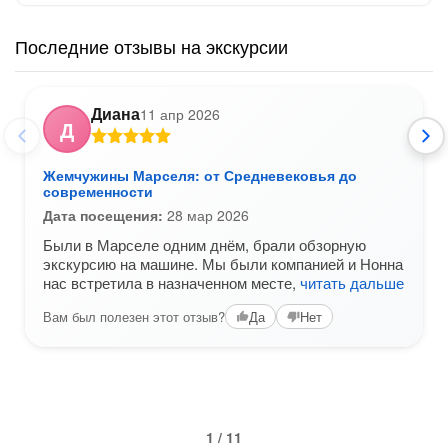
Последние отзывы на экскурсии
Диана
11 апр 2026
Д
Жемчужины Марселя: от Средневековья до
современности
Дата посещения:
28 мар 2026
Были в Марселе одним днём, брали обзорную
экскурсию на машине. Мы были компанией и Нонна
нас встретила в назначенном месте,
читать дальше
Вам был полезен этот отзыв?
Да
Нет
1 / 11