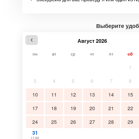
Выберите удоб
Август 2026
пн
вт
ср
чт
пт
сб
1
3
4
5
6
7
8
10
11
12
13
14
15
17
18
19
20
21
22
24
25
26
27
28
29
31
11:00