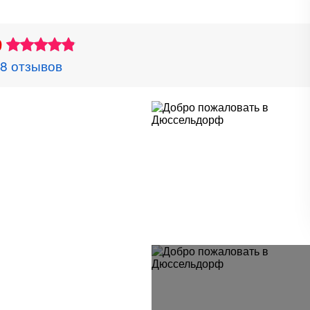
9
8 отзывов