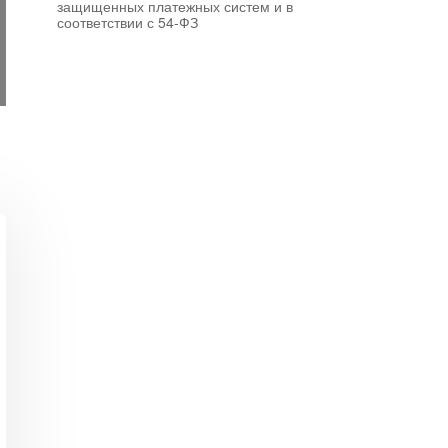
защищенных платежных систем и в
соответствии с 54-ФЗ