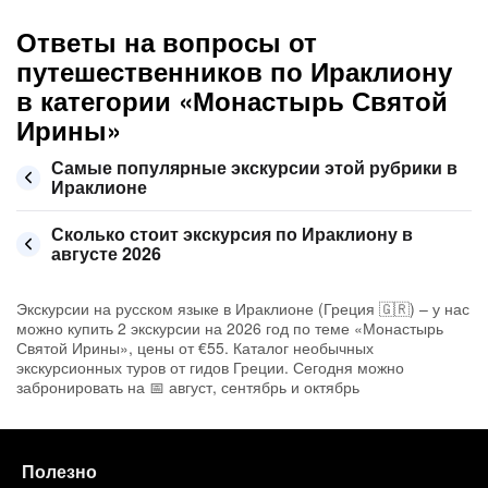
Ответы на вопросы от
путешественников по Ираклиону
в категории «Монастырь Святой
Ирины»
Самые популярные экскурсии этой рубрики в
Ираклионе
Сколько стоит экскурсия по Ираклиону в
августе 2026
Экскурсии на русском языке в Ираклионе (Греция 🇬🇷) – у нас
можно купить 2 экскурсии на 2026 год по теме «Монастырь
Святой Ирины», цены от €55. Каталог необычных
экскурсионных туров от гидов Греции. Сегодня можно
забронировать на 📅 август, сентябрь и октябрь
Полезно