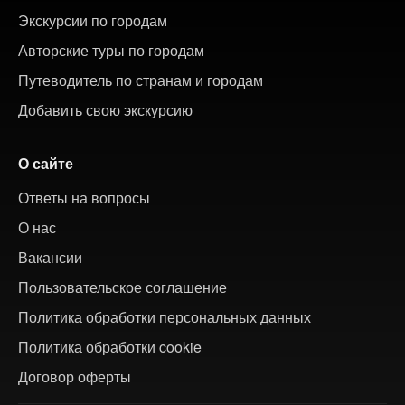
Экскурсии по городам
Авторские туры по городам
Путеводитель по странам и городам
Добавить свою экскурсию
О сайте
Ответы на вопросы
О нас
Вакансии
Пользовательское соглашение
Политика обработки персональных данных
Политика обработки cookie
Договор оферты