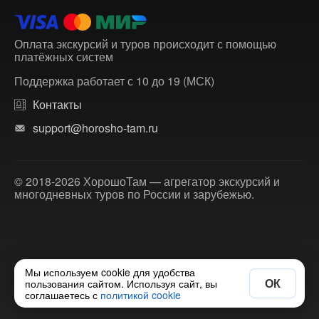
Оплата экскурсий и туров происходит с помощью
платёжных систем
Поддержка работает с 10 до 19 (МСК)
Контакты
support@horosho-tam.ru
© 2018-2026 ХорошоТам — агрегатор экскурсий и
многодневных туров по России и зарубежью.
Мы используем cookie для удобства
ОК
пользования сайтом. Используя сайт, вы
соглашаетесь с
политикой cookie