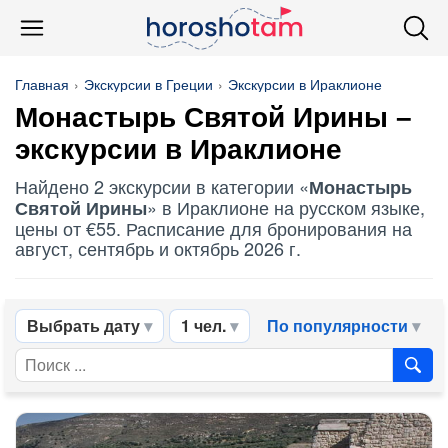
Главная
Экскурсии в Греции
Экскурсии в Ираклионе
Монастырь Святой Ирины
–
экскурсии в Ираклионе
Найдено 2 экскурсии в категории «
Монастырь
» в Ираклионе на русском языке,
Святой Ирины
цены от €55. Расписание для бронирования на
август, сентябрь и октябрь 2026 г.
Выбрать дату
1 чел.
По популярности