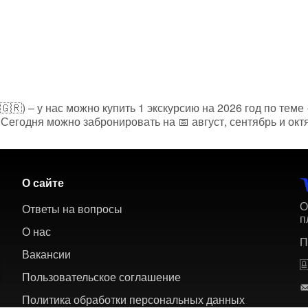
🇬🇷) – у нас можно купить 1 экскурсию на 2026 год по теме
Сегодня можно забронировать на 📅 август, сентябрь и окт
О сайте
О
Ответы на вопросы
п
О нас
П
Вакансии
Пользовательское соглашение
Политика обработки персональных данных