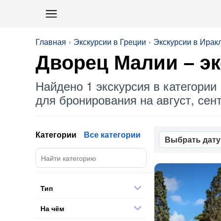
Главная
Экскурсии в Греции
Экскурсии в Ирак
Дворец Малии
– э
Найдено 1 экскурсия в категории 
для бронирования на август, сент
Категории
Все категории
Выбрать дату
Тип
На чём