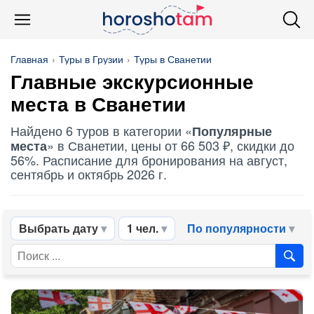
Главная
Туры в Грузии
Туры в Сванетии
Главные экскурсионные
места в Сванетии
Найдено 6 туров в категории «
Популярные
» в Сванетии, цены от 66 503 ₽, скидки до
места
56%. Расписание для бронирования на август,
сентябрь и октябрь 2026 г.
Выбрать дату
1 чел.
По популярности