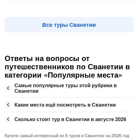
Все туры Сванетии
Ответы на вопросы от
путешественников по Сванетии в
категории «Популярные места»
Самые популярные туры этой рубрики в
Сванетии
Какие места ещё посмотреть в Сванетии
Сколько стоит тур в Сванетии в августе 2026
Купите самый интересный из 6 туров в Сванетии на 2026 год