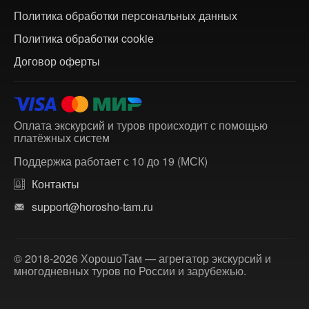
Политика обработки персональных данных
Политика обработки cookie
Договор оферты
Оплата экскурсий и туров происходит с помощью
платёжных систем
Поддержка работает с 10 до 19 (МСК)
Контакты
support@horosho-tam.ru
© 2018-2026 ХорошоТам — агрегатор экскурсий и
многодневных туров по России и зарубежью.