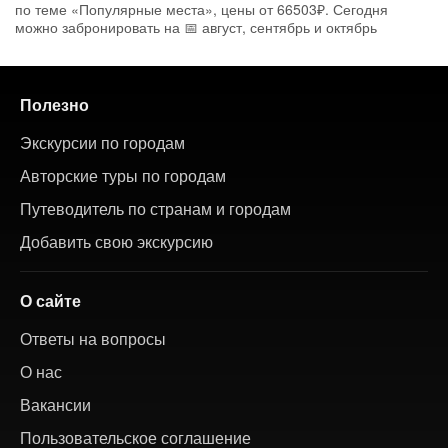
по теме «Популярные места», цены от 66503₽. Сегодня
можно забронировать на 📅 август, сентябрь и октябрь
Полезно
Экскурсии по городам
Авторские туры по городам
Путеводитель по странам и городам
Добавить свою экскурсию
О сайте
Ответы на вопросы
О нас
Вакансии
Пользовательское соглашение