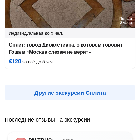
Пешая
2 часа
Индивидуальная
до 5 чел.
Сплит: город Диоклетиана, о котором говорит
Гоша в «Москва слезам не верит»
€120
за всё до 5 чел.
Другие экскурсии Сплита
Последние отзывы на экскурсии