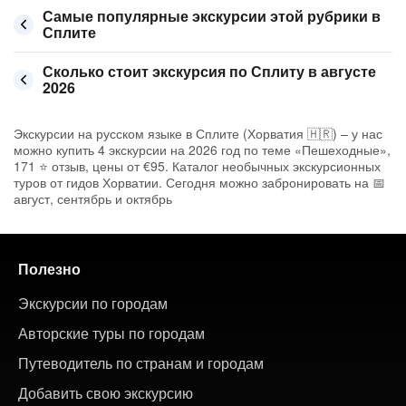
Самые популярные экскурсии этой рубрики в
Сплите
Сколько стоит экскурсия по Сплиту в августе
2026
Экскурсии на русском языке в Сплите (Хорватия 🇭🇷) – у нас
можно купить 4 экскурсии на 2026 год по теме «Пешеходные»,
171 ⭐ отзыв, цены от €95. Каталог необычных экскурсионных
туров от гидов Хорватии. Сегодня можно забронировать на 📅
август, сентябрь и октябрь
Полезно
Экскурсии по городам
Авторские туры по городам
Путеводитель по странам и городам
Добавить свою экскурсию