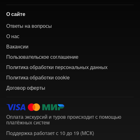
О сайте
Ответы на вопросы
О нас
Вакансии
Пользовательское соглашение
Политика обработки персональных данных
Политика обработки cookie
Договор оферты
Оплата экскурсий и туров происходит с помощью
платёжных систем
Поддержка работает с 10 до 19 (МСК)