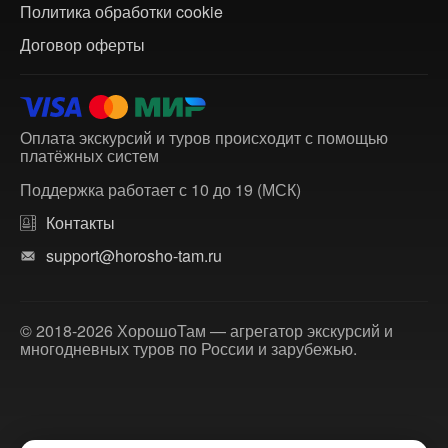
Политика обработки cookie
Договор оферты
Оплата экскурсий и туров происходит с помощью
платёжных систем
Поддержка работает с 10 до 19 (МСК)
Контакты
support@horosho-tam.ru
© 2018-2026 ХорошоТам — агрегатор экскурсий и
многодневных туров по России и зарубежью.