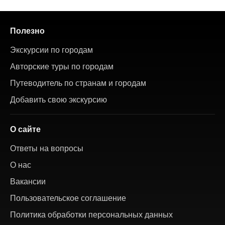
Полезно
Экскурсии по городам
Авторские туры по городам
Путеводитель по странам и городам
Добавить свою экскурсию
О сайте
Ответы на вопросы
О нас
Вакансии
Пользовательское соглашение
Политика обработки персональных данных