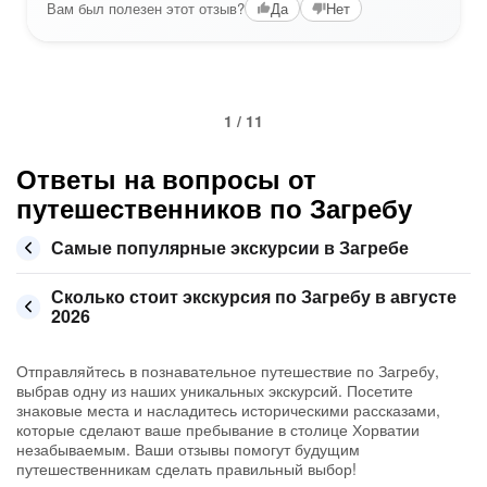
Вам был полезен этот отзыв?
Да
Нет
1 / 11
Ответы на вопросы от
путешественников по Загребу
Самые популярные экскурсии в Загребе
Сколько стоит экскурсия по Загребу в августе
2026
Отправляйтесь в познавательное путешествие по Загребу,
выбрав одну из наших уникальных экскурсий. Посетите
знаковые места и насладитесь историческими рассказами,
которые сделают ваше пребывание в столице Хорватии
незабываемым. Ваши отзывы помогут будущим
путешественникам сделать правильный выбор!