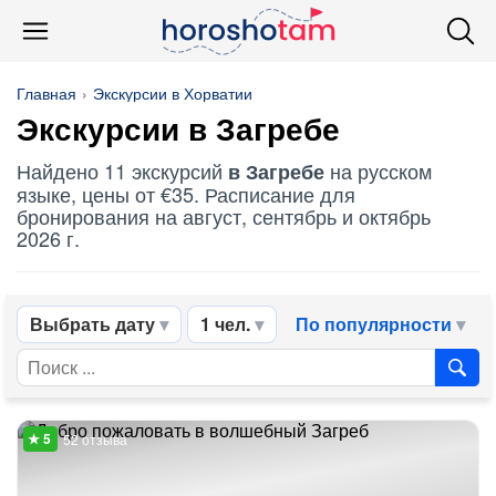
Главная
Экскурсии в Хорватии
Экскурсии в Загребе
Найдено 11 экскурсий
на русском
в Загребе
языке, цены от €35. Расписание для
бронирования на август, сентябрь и октябрь
2026 г.
Выбрать дату
1 чел.
По популярности
52 отзыва