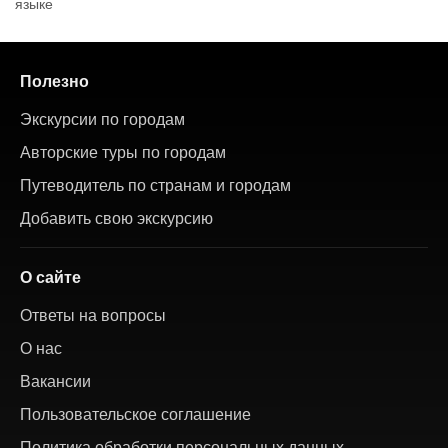
языке
Полезно
Экскурсии по городам
Авторские туры по городам
Путеводитель по странам и городам
Добавить свою экскурсию
О сайте
Ответы на вопросы
О нас
Вакансии
Пользовательское соглашение
Политика обработки персональных данных