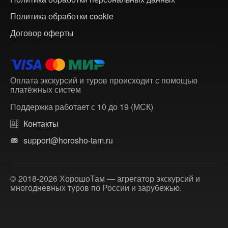
Политика обработки cookie
Договор оферты
Оплата экскурсий и туров происходит с помощью
платёжных систем
Поддержка работает с 10 до 19 (МСК)
Контакты
support@horosho-tam.ru
© 2018-2026 ХорошоТам — агрегатор экскурсий и
многодневных туров по России и зарубежью.