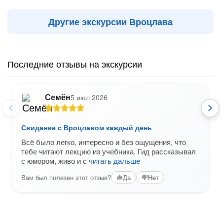
Другие экскурсии Вроцлава
Последние отзывы на экскурсии
Семён
5 июл 2026
Свидание с Вроцлавом каждый день
Всё было легко, интересно и без ощущения, что
тебе читают лекцию из учебника. Гид рассказывал
с юмором, живо и с
читать дальше
Вам был полезен этот отзыв?
Да
Нет