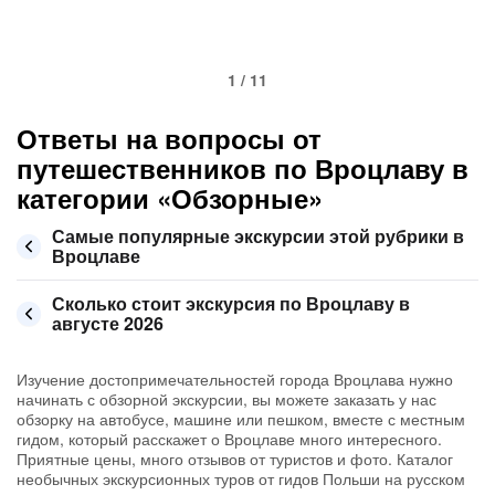
1 / 11
Ответы на вопросы от
путешественников по Вроцлаву в
категории «Обзорные»
Самые популярные экскурсии этой рубрики в
Вроцлаве
Сколько стоит экскурсия по Вроцлаву в
августе 2026
Изучение достопримечательностей города Вроцлава нужно
начинать с обзорной экскурсии, вы можете заказать у нас
обзорку на автобусе, машине или пешком, вместе с местным
гидом, который расскажет о Вроцлаве много интересного.
Приятные цены, много отзывов от туристов и фото. Каталог
необычных экскурсионных туров от гидов Польши на русском