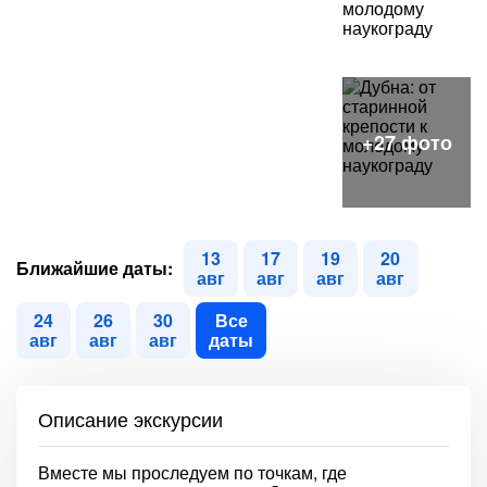
13
17
19
20
Ближайшие даты:
авг
авг
авг
авг
24
26
30
Все
авг
авг
авг
даты
Описание экскурсии
Вместе мы проследуем по точкам, где