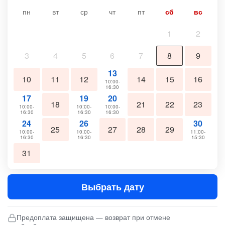
пн
вт
ср
чт
пт
сб
вс
1
2
3
4
5
6
7
8
9
13
10
11
12
14
15
16
10:00-
16:30
17
19
20
18
21
22
23
10:00-
10:00-
10:00-
16:30
16:30
16:30
24
26
30
25
27
28
29
10:00-
10:00-
11:00-
16:30
16:30
15:30
31
Выбрать дату
Предоплата защищена — возврат при отмене