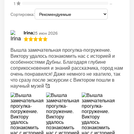
1
–
Сортировка:
Irina
25 июн 2026
Вышла замечательная прогулка-погружение.
Виктору удалось познакомить нас с историей и
особенностями Дубны. Благодаря глубине
соприкосновения и знаний рассказчика, город нам
очень понравился! Даже немного не хватило, так
что сразу после экскурсии с Виктором пошли в
научный музей 🥰