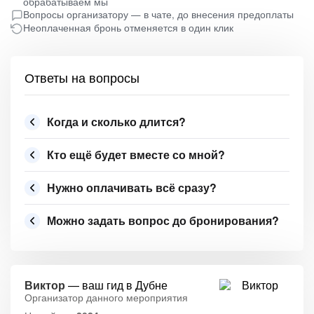
обрабатываем мы
Вопросы организатору — в чате, до внесения предоплаты
Неоплаченная бронь отменяется в один клик
Ответы на вопросы
Когда и сколько длится?
Кто ещё будет вместе со мной?
Нужно оплачивать всё сразу?
Можно задать вопрос до бронирования?
Виктор
— ваш гид в Дубне
Организатор данного мероприятия