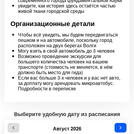
современного города фундаментальной науки
увидите, как история здесь остаётся частью
живой ткани городской среды
Организационные детали
Чтобы всё увидеть, мы будем передвигаться
пешком и на автомобиле, поскольку город
расположен на двух берегах Волги
Могу взять в свой автомобиль до 3 человек
Возможно проведение экскурсии для
большего количества человек на вашем
транспорте (стоимость не меняется, в нём
должно быть место для гида)
Если вас больше 3-х человек и у вас нет авто,
за доплату могу арендовать микроавтобус.
Подробности в переписке
Выберите удобную дату из расписания
Август 2026