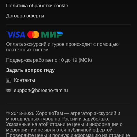
Политика обработки cookie
Договор оферты
Оплата экскурсий и туров происходит с помощью
платёжных систем
Поддержка работает с 10 до 19 (МСК)
Задать вопрос гиду
Контакты
support@horosho-tam.ru
© 2018-2026 ХорошоТам — агрегатор экскурсий и
многодневных туров по России и зарубежью.
Указанные на этой странице цены и информация о
мероприятии не являются публичной офертой.
Проверяйте цены и полную информацию на странице