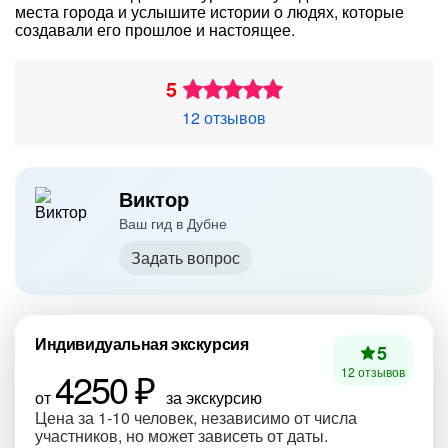
места города и услышите истории о людях, которые
создавали его прошлое и настоящее.
5
12 отзывов
Виктор
Ваш гид в Дубне
Задать вопрос
Индивидуальная экскурсия
5
4250 ₽
12 отзывов
от
за экскурсию
Цена за 1-10 человек, независимо от числа
участников, но может зависеть от даты.