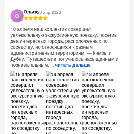
Ольга
23 апр 2026
О
18 апреля наш коллектив совершил
увлекательную экскурсионную поездку, посетив
два интересных города, расположенных по
соседству, но относящихся к разным
административным территориям, — Кимры и
Дубну. Путешествие получилось насыщенным и
познавательным,
читать дальше