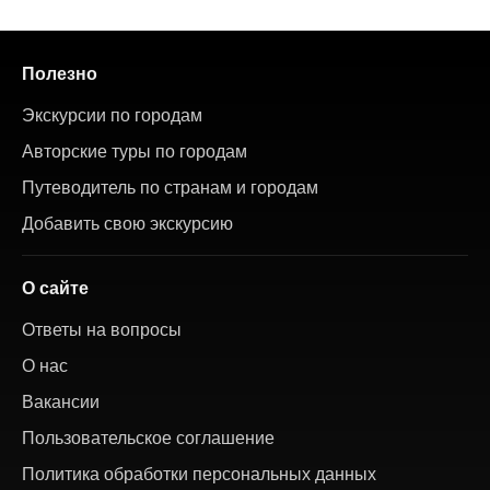
Полезно
Экскурсии по городам
Авторские туры по городам
Путеводитель по странам и городам
Добавить свою экскурсию
О сайте
Ответы на вопросы
О нас
Вакансии
Пользовательское соглашение
Политика обработки персональных данных