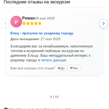
Последние отзывы на экскурсии
Роман
28 мая 2025
Р
Елец - прогулка по уездному городу
Дата посещения:
27 мая 2025
Благодарим вас за незабываемую, наполненную
теплом и искренней любовью экскурсию по
древнему Ельцу. Ваш неподдельный интерес к
родному городу и
читать дальше
Вам был полезен этот отзыв?
Да
Нет
1 / 11