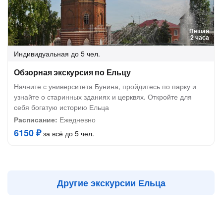
Пешая
2 часа
Индивидуальная
до 5 чел.
Обзорная экскурсия по Ельцу
Начните с университета Бунина, пройдитесь по парку и
узнайте о старинных зданиях и церквях. Откройте для
себя богатую историю Ельца
Расписание:
Ежедневно
6150 ₽
за всё до 5 чел.
Другие экскурсии Ельца