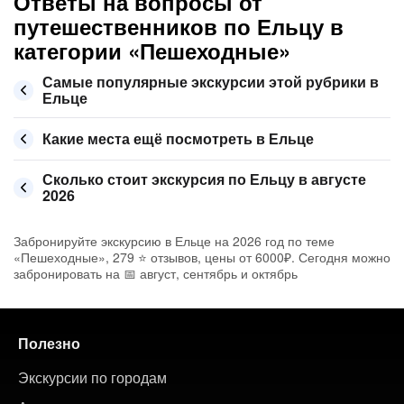
Ответы на вопросы от
путешественников по Ельцу в
категории «Пешеходные»
Самые популярные экскурсии этой рубрики в
Ельце
Какие места ещё посмотреть в Ельце
Сколько стоит экскурсия по Ельцу в августе
2026
Забронируйте экскурсию в Ельце на 2026 год по теме
«Пешеходные», 279 ⭐ отзывов, цены от 6000₽. Сегодня можно
забронировать на 📅 август, сентябрь и октябрь
Полезно
Экскурсии по городам