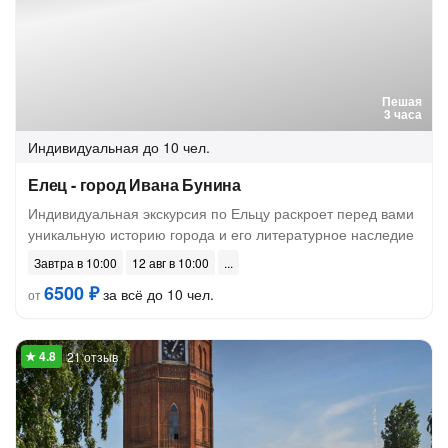
Пешая
3 часа
Индивидуальная
до 10 чел.
Елец - город Ивана Бунина
Индивидуальная экскурсия по Ельцу раскроет перед вами
уникальную историю города и его литературное наследие
Завтра в 10:00
12 авг в 10:00
6500 ₽
за всё до 10 чел.
от
21 отзыв