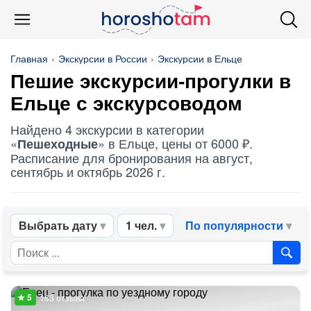
Главная
Экскурсии в России
Экскурсии в Ельце
Пешие экскурсии-прогулки в
Ельце с экскурсоводом
Найдено 4 экскурсии в категории
«
» в Ельце, цены от 6000 ₽.
Пешеходные
Расписание для бронирования на август,
сентябрь и октябрь 2026 г.
Выбрать дату
1 чел.
По популярности
183 отзыва