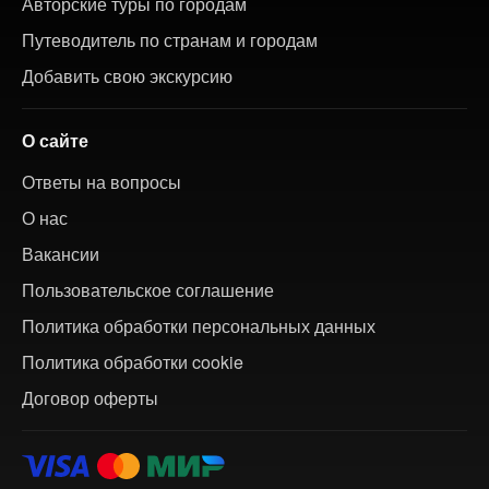
Авторские туры по городам
Путеводитель по странам и городам
Добавить свою экскурсию
О сайте
Ответы на вопросы
О нас
Вакансии
Пользовательское соглашение
Политика обработки персональных данных
Политика обработки cookie
Договор оферты