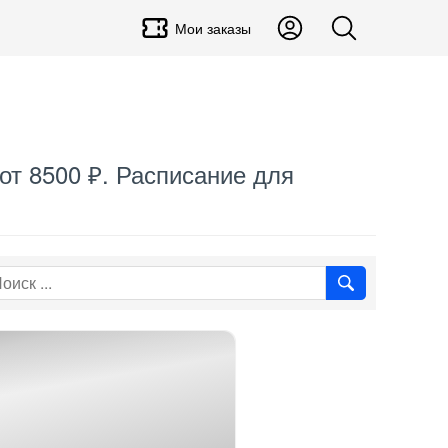
Мои заказы
от 8500 ₽. Расписание для