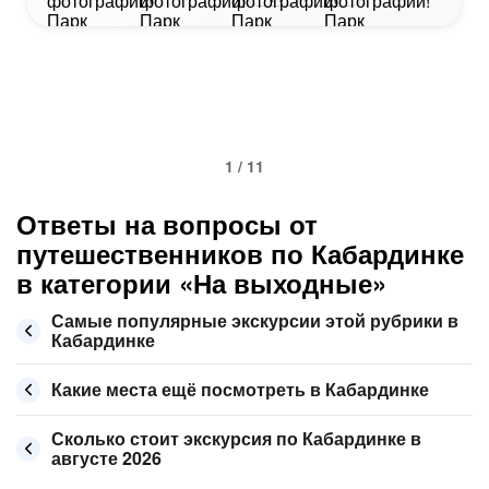
1 / 11
Ответы на вопросы от
путешественников по Кабардинке
в категории «На выходные»
Самые популярные экскурсии этой рубрики в
Кабардинке
Какие места ещё посмотреть в Кабардинке
Сколько стоит экскурсия по Кабардинке в
августе 2026