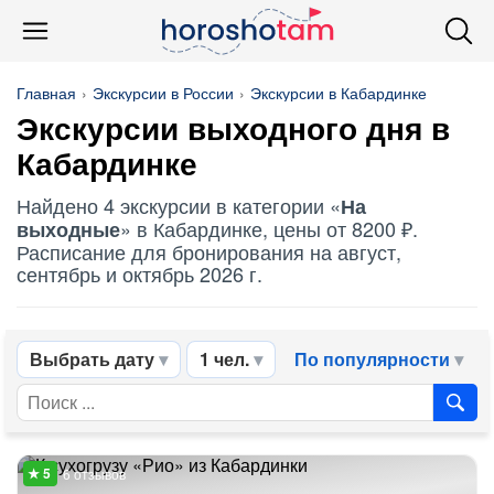
Главная
Экскурсии в России
Экскурсии в Кабардинке
Экскурсии выходного дня в
Кабардинке
Найдено 4 экскурсии в категории «
На
» в Кабардинке, цены от 8200 ₽.
выходные
Расписание для бронирования на август,
сентябрь и октябрь 2026 г.
Выбрать дату
1 чел.
По популярности
6 отзывов