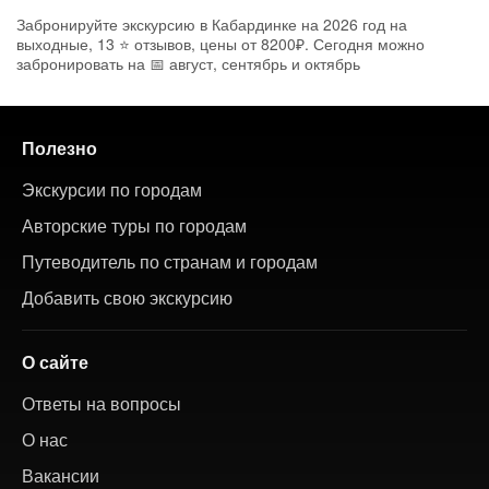
Забронируйте экскурсию в Кабардинке на 2026 год на
выходные, 13 ⭐ отзывов, цены от 8200₽. Сегодня можно
забронировать на 📅 август, сентябрь и октябрь
Полезно
Экскурсии по городам
Авторские туры по городам
Путеводитель по странам и городам
Добавить свою экскурсию
О сайте
Ответы на вопросы
О нас
Вакансии