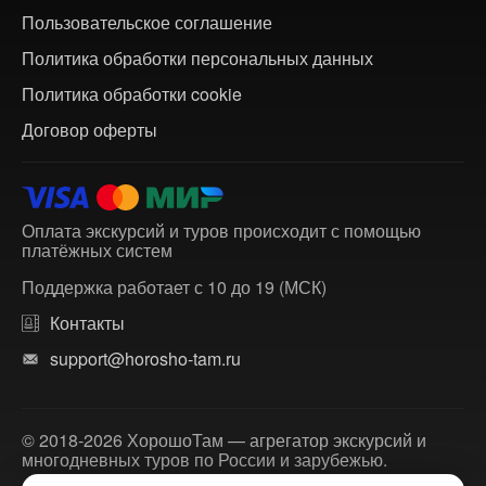
Пользовательское соглашение
Политика обработки персональных данных
Политика обработки cookie
Договор оферты
Оплата экскурсий и туров происходит с помощью
платёжных систем
Поддержка работает с 10 до 19 (МСК)
Контакты
support@horosho-tam.ru
© 2018-2026 ХорошоТам — агрегатор экскурсий и
многодневных туров по России и зарубежью.