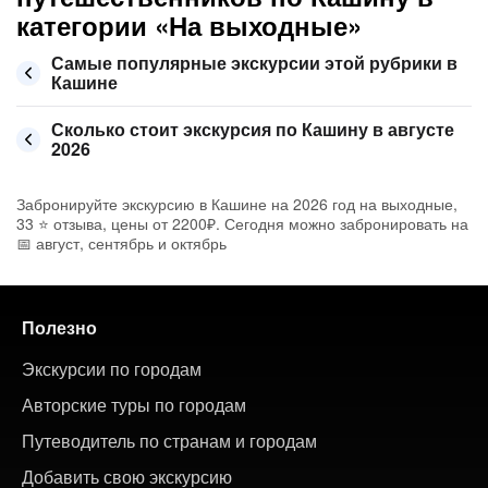
категории «На выходные»
Самые популярные экскурсии этой рубрики в
Кашине
Сколько стоит экскурсия по Кашину в августе
2026
Забронируйте экскурсию в Кашине на 2026 год на выходные,
33 ⭐ отзыва, цены от 2200₽. Сегодня можно забронировать на
📅 август, сентябрь и октябрь
Полезно
Экскурсии по городам
Авторские туры по городам
Путеводитель по странам и городам
Добавить свою экскурсию