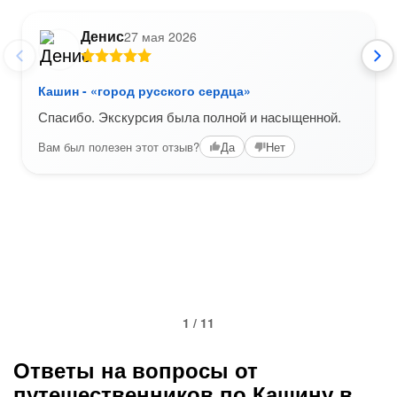
Денис
27 мая 2026
Кашин - «город русского сердца»
Спасибо. Экскурсия была полной и насыщенной.
Вам был полезен этот отзыв?
Да
Нет
1 / 11
Ответы на вопросы от
путешественников по Кашину в