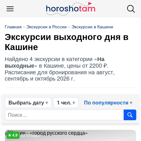
Главная
Экскурсии в России
Экскурсии в Кашине
Экскурсии выходного дня в
Кашине
Найдено 4 экскурсии в категории «
На
» в Кашине, цены от 2200 ₽.
выходные
Расписание для бронирования на август,
сентябрь и октябрь 2026 г.
Выбрать дату
1 чел.
По популярности
33 отзыва