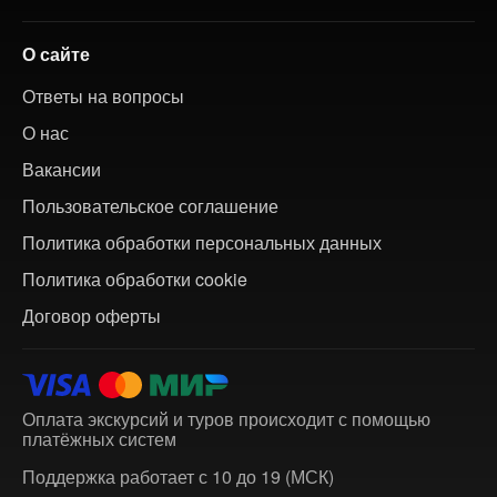
О сайте
Ответы на вопросы
О нас
Вакансии
Пользовательское соглашение
Политика обработки персональных данных
Политика обработки cookie
Договор оферты
Оплата экскурсий и туров происходит с помощью
платёжных систем
Поддержка работает с 10 до 19 (МСК)