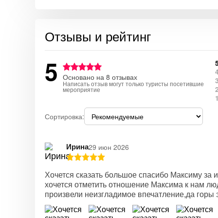
Отзывы и рейтинг
5
Основано на 8 отзывах
Написать отзыв могут только туристы посетившие
мероприятие
Сортировка:
Ирина
29 июн 2026
Хочется сказать большое спасибо Максиму за 
хочется отметить отношение Максима к нам лю
произвели неизгладимое впечатление,да горы э