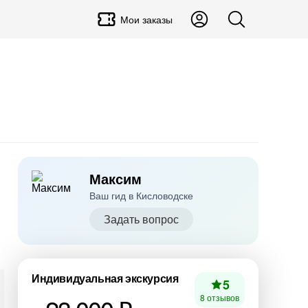
Мои заказы
Максим
Ваш гид в Кисловодске
Задать вопрос
Индивидуальная экскурсия
5
8 отзывов