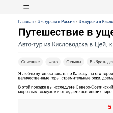
Главная
Экскурсии в России
Экскурсии в Кисл
Путешествие в ущ
Авто-тур из Кисловодска в Цей, 
Описание
Фото
Отзывы
Выбрать де
Я люблю путешествовать по Кавказу, на его терри
величественные горы, стремительные реки, дрему
В этой поездке вы исследуете Северо-Осетинский
морозным воздухом и отведаете осетинских пирог
5