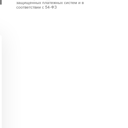
защищенных платежных систем и в
соответствии с 54-ФЗ