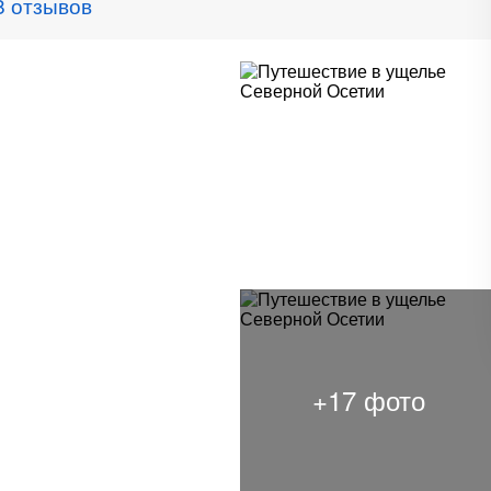
8 отзывов