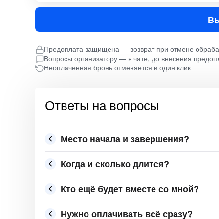
Вы
Предоплата защищена — возврат при отмене обраб
Вопросы организатору — в чате, до внесения предоп
Неоплаченная бронь отменяется в один клик
Ответы на вопросы
Место начала и завершения?
Когда и сколько длится?
Кто ещё будет вместе со мной?
Нужно оплачивать всё сразу?