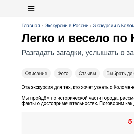
Главная
Экскурсии в России
Экскурсии в Коло
Легко и весело по
Разгадать загадки, услышать о з
Описание
Фото
Отзывы
Выбрать де
Эта экскурсия для тех, кто хочет узнать о Коломе
Мы пройдём по исторической части города, расс
факты о достопримечательностях. Поговорим как 
5