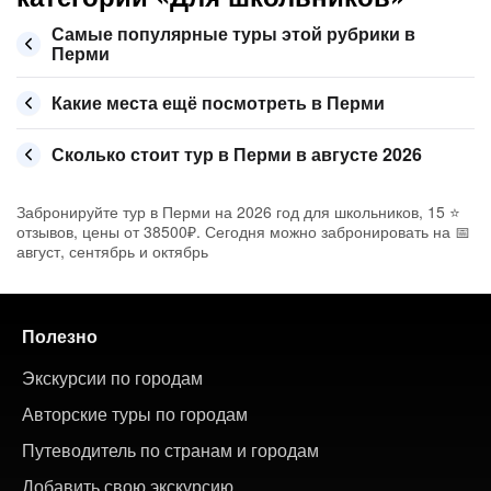
Самые популярные туры этой рубрики в
Перми
Какие места ещё посмотреть в Перми
Сколько стоит тур в Перми в августе 2026
Забронируйте тур в Перми на 2026 год для школьников, 15 ⭐
отзывов, цены от 38500₽. Сегодня можно забронировать на 📅
август, сентябрь и октябрь
Полезно
Экскурсии по городам
Авторские туры по городам
Путеводитель по странам и городам
Добавить свою экскурсию