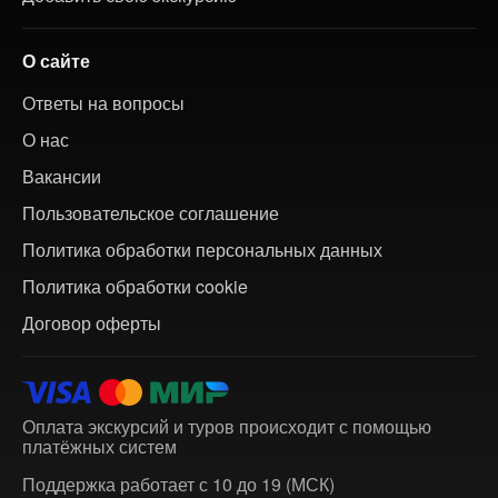
О сайте
Ответы на вопросы
О нас
Вакансии
Пользовательское соглашение
Политика обработки персональных данных
Политика обработки cookie
Договор оферты
Оплата экскурсий и туров происходит с помощью
платёжных систем
Поддержка работает с 10 до 19 (МСК)