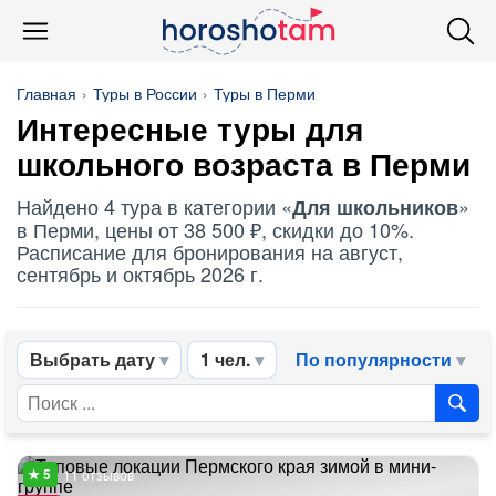
Главная
Туры в России
Туры в Перми
Интересные туры для
школьного возраста в Перми
Найдено 4 тура в категории «
»
Для школьников
в Перми, цены от 38 500 ₽, скидки до 10%.
Расписание для бронирования на август,
сентябрь и октябрь 2026 г.
Выбрать дату
1 чел.
По популярности
11 отзывов