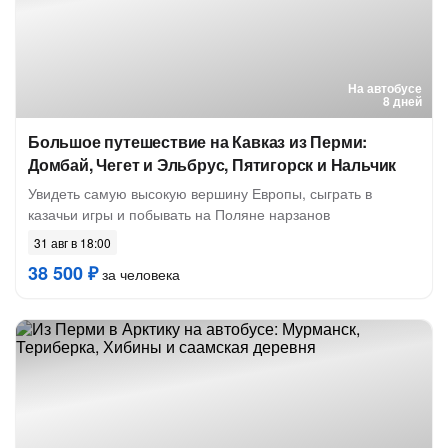
На автобусе
8 дней
Большое путешествие на Кавказ из Перми:
Домбай, Чегет и Эльбрус, Пятигорск и Нальчик
Увидеть самую высокую вершину Европы, сыграть в
казачьи игры и побывать на Поляне нарзанов
31 авг в 18:00
38 500 ₽
за человека