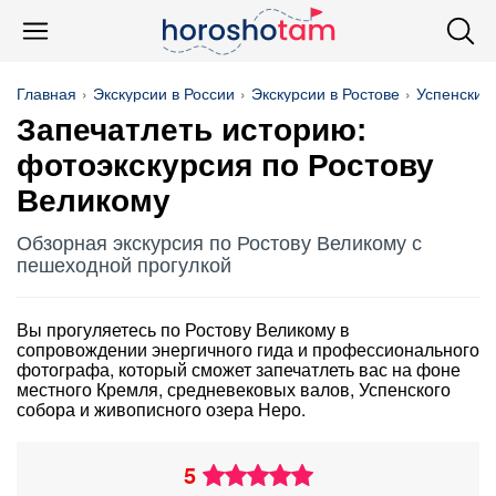
Главная
Экскурсии в России
Экскурсии в Ростове
Успенский 
Запечатлеть историю:
фотоэкскурсия по Ростову
Великому
Обзорная экскурсия по Ростову Великому с
пешеходной прогулкой
Вы прогуляетесь по Ростову Великому в
сопровождении энергичного гида и профессионального
фотографа, который сможет запечатлеть вас на фоне
местного Кремля, средневековых валов, Успенского
собора и живописного озера Неро.
5