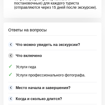
постановочные) для каждого туриста
(отправляются через 15 дней после экскурсии).
Ответы на вопросы
Что можно увидеть на экскурсии?
Что включено
Услуги гида
Услуги профессионального фотографа.
Место начала и завершения?
Когда и сколько длится?