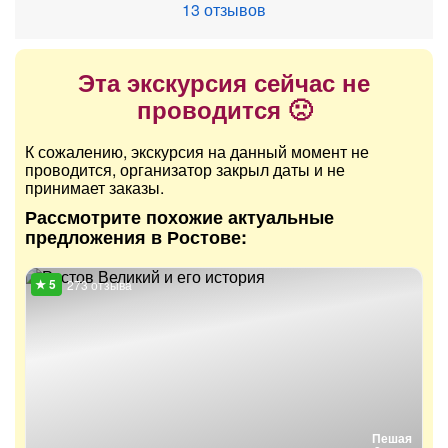
13 отзывов
Эта экскурсия сейчас не
проводится 🙁
К сожалению, экскурсия на данный момент не
проводится, организатор закрыл даты и не
принимает заказы.
Рассмотрите похожие актуальные
предложения в Ростове:
273 отзыва
Пешая