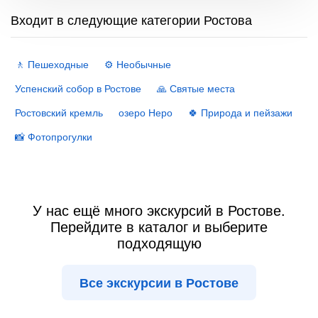
Входит в следующие категории Ростова
🚶 Пешеходные
⚙️ Необычные
Успенский собор в Ростове
🙏 Святые места
Ростовский кремль
озеро Неро
🍀 Природа и пейзажи
📸 Фотопрогулки
У нас ещё много экскурсий в Ростове.
Перейдите в каталог и выберите
подходящую
Все экскурсии в Ростове