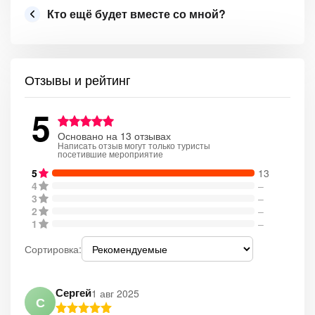
Кто ещё будет вместе со мной?
Отзывы и рейтинг
5
Основано на 13 отзывах
Написать отзыв могут только туристы
посетившие мероприятие
5
13
4
–
3
–
2
–
1
–
Сортировка:
Сергей
1 авг 2025
С