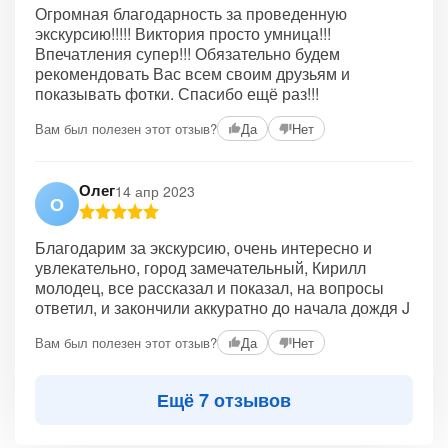
Огромная благодарность за проведенную
экскурсию!!!!! Виктория просто умница!!!
Впечатления супер!!! Обязательно будем
рекомендовать Вас всем своим друзьям и
показывать фотки. Спасибо ещё раз!!!
Вам был полезен этот отзыв?
Да
Нет
Олег
14 апр 2023
О
Благодарим за экскурсию, очень интересно и
увлекательно, город замечательный, Кирилл
молодец, все рассказал и показал, на вопросы
ответил, и закончили аккуратно до начала дождя J
Вам был полезен этот отзыв?
Да
Нет
Ещё 7 отзывов