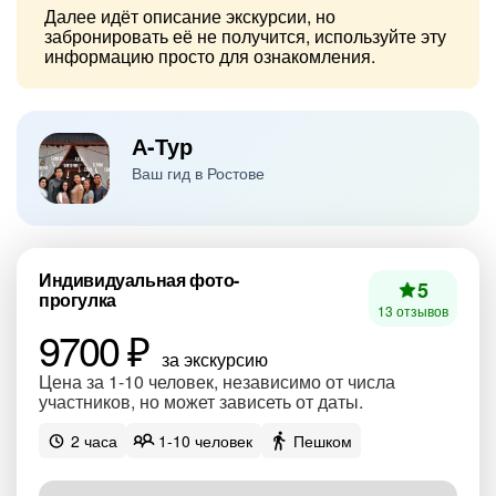
Далее идёт описание экскурсии, но
забронировать её не получится, используйте эту
информацию просто для ознакомления.
А-Тур
Ваш гид в Ростове
Индивидуальная фото-
5
прогулка
13 отзывов
9700 ₽
за экскурсию
Цена за 1-10 человек, независимо от числа
участников, но может зависеть от даты.
2 часа
1-10 человек
Пешком