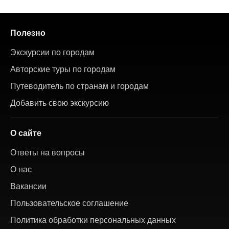
Полезно
Экскурсии по городам
Авторские туры по городам
Путеводитель по странам и городам
Добавить свою экскурсию
О сайте
Ответы на вопросы
О нас
Вакансии
Пользовательское соглашение
Политика обработки персональных данных