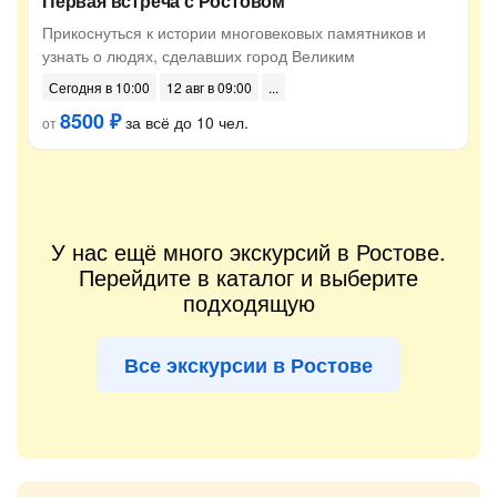
Первая встреча с Ростовом
Прикоснуться к истории многовековых памятников и
узнать о людях, сделавших город Великим
Сегодня в 10:00
12 авг в 09:00
8500 ₽
за всё до 10 чел.
от
У нас ещё много экскурсий в Ростове.
Перейдите в каталог и выберите
подходящую
Все экскурсии в Ростове