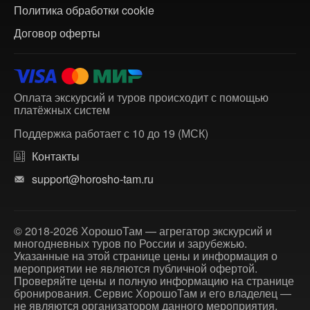
Политика обработки cookie
Договор оферты
Оплата экскурсий и туров происходит с помощью
платёжных систем
Поддержка работает с 10 до 19 (МСК)
Контакты
support@horosho-tam.ru
© 2018-2026 ХорошоТам — агрегатор экскурсий и
многодневных туров по России и зарубежью.
Указанные на этой странице цены и информация о
мероприятии не являются публичной офертой.
Проверяйте цены и полную информацию на странице
бронирования. Сервис ХорошоТам и его владелец —
не являются организатором данного мероприятия.