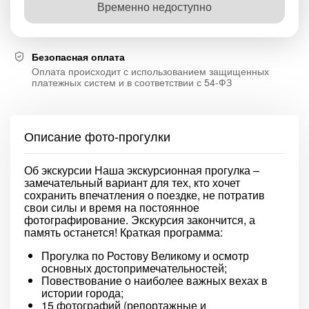
Временно недоступно
Безопасная оплата
Оплата происходит с использованием защищенных
платежных систем и в соответствии с 54-ФЗ
Описание фото-прогулки
Об экскурсии Наша экскурсионная прогулка –
замечательный вариант для тех, кто хочет
сохранить впечатления о поездке, не потратив
свои силы и время на постоянное
фотографирование. Экскурсия закончится, а
память останется! Краткая программа:
Прогулка по Ростову Великому и осмотр
основных достопримечательностей;
Повествование о наиболее важных вехах в
истории города;
15 фотографий (репортажные и