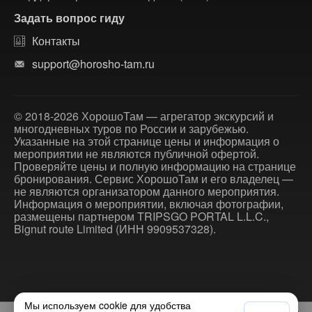
Задать вопрос гиду
Контакты
support@horosho-tam.ru
© 2018-2026 ХорошоТам — агрегатор экскурсий и
многодневных туров по России и зарубежью.
Указанные на этой странице цены и информация о
мероприятии не являются публичной офертой.
Проверяйте цены и полную информацию на странице
бронирования. Сервис ХорошоТам и его владелец —
не являются организатором данного мероприятия.
Информация о мероприятии, включая фотографии,
размещены партнером TRIPSGO PORTAL L.L.C.,
Bignut route Limited (ИНН 9909537328).
Мы используем cookie для удобства