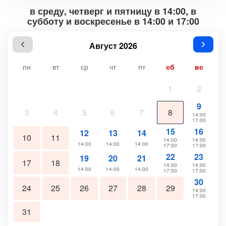
в среду, четверг и пятницу в 14:00, в
субботу и воскресенье в 14:00 и 17:00
Август 2026
пн
вт
ср
чт
пт
сб
вс
1
2
9
3
4
5
6
7
8
14:00
17:00
15
16
12
13
14
10
11
14:00
14:00
14:00
14:00
14:00
17:00
17:00
22
23
19
20
21
17
18
14:00
14:00
14:00
14:00
14:00
17:00
17:00
30
24
25
26
27
28
29
14:00
17:00
31