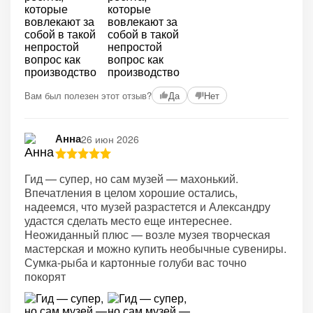
Вам был полезен этот отзыв?
Да
Нет
Анна
26 июн 2026
Гид — супер, но сам музей — махонький.
Впечатления в целом хорошие остались,
надеемся, что музей разрастется и Александру
удастся сделать место еще интереснее.
Неожиданный плюс — возле музея творческая
мастерская и можно купить необычные сувениры.
Сумка-рыба и картонные голуби вас точно
покорят