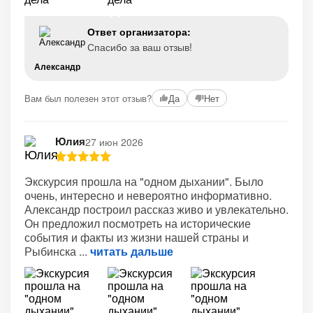
+1
Ответ организатора:
Спасибо за ваш отзыв!
Александр
Вам был полезен этот отзыв?
Да
Нет
Юлия
27 июн 2026
Экскурсия прошла на "одном дыхании". Было
очень, интересно и невероятно информативно.
Александр построил рассказ живо и увлекательно.
Он предложил посмотреть на исторические
события и факты из жизни нашей страны и
Рыбинска
читать дальше