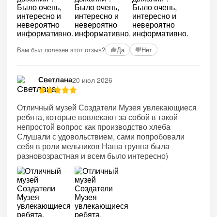
Вам был полезен этот отзыв?
Да
Нет
Светлана
20 июл 2026
Отличный музей Создатели Музея увлекающиеся
ребята, которые вовлекают за собой в такой
непростой вопрос как производство хлеба
Слушали с удовольствием, сами попробовали
себя в роли мельников Наша группа была
разновозрастная и всем было интересно)