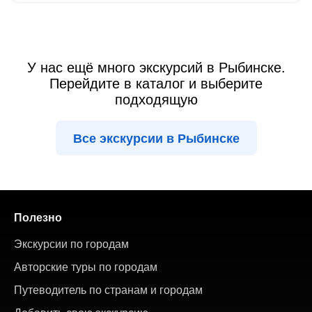
У нас ещё много экскурсий в Рыбинске.
Перейдите в каталог и выберите
подходящую
Все экскурсии в Рыбинске
Полезно
Экскурсии по городам
Авторские туры по городам
Путеводитель по странам и городам