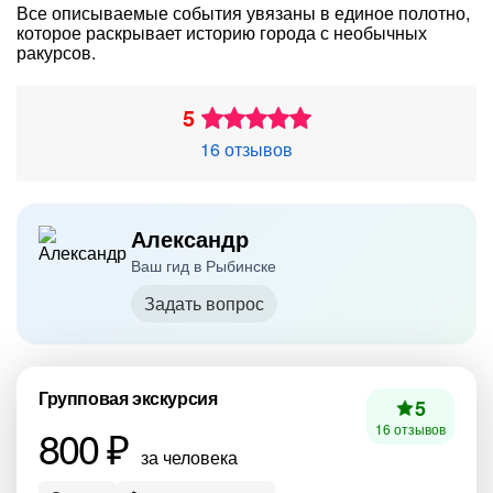
Все описываемые события увязаны в единое полотно,
которое раскрывает историю города с необычных
ракурсов.
5
16 отзывов
Александр
Ваш гид в Рыбинске
Задать вопрос
Групповая экскурсия
5
800 ₽
16 отзывов
за человека