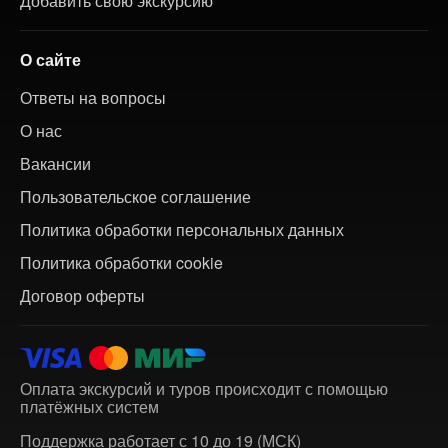
Добавить свою экскурсию
О сайте
Ответы на вопросы
О нас
Вакансии
Пользовательское соглашение
Политика обработки персональных данных
Политика обработки cookie
Договор оферты
Оплата экскурсий и туров происходит с помощью
платёжных систем
Поддержка работает с 10 до 19 (МСК)