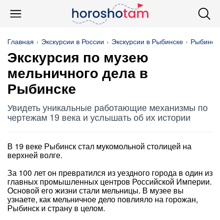
Главная
Экскурсии в России
Экскурсии в Рыбинске
Рыбинск
Экскурсия по музею
мельничного дела в
Рыбинске
Увидеть уникальные работающие механизмы по
чертежам 19 века и услышать об их истории
В 19 веке Рыбинск стал мукомольной столицей на
верхней волге.
За 100 лет он превратился из уездного города в один из
главных промышленных центров Российской Империи.
Основой его жизни стали мельницы. В музее вы
узнаете, как мельничное дело повлияло на горожан,
Рыбинск и страну в целом.