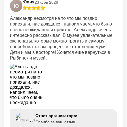
Юлия
23 фев 2026
Ю
Александр несмотря на то что мы поздно
приехали, нас дождался, напоил чаем, что было
очень неожиданно и приятно. Александр, очень
интересно рассказывал. В музее увлекательные
экспонаты, которые можно трогать и самому
попробовать сам процесс изготовления муки.
Дети и мы в восторге! Хочется еще вернуться в
Рыбинск и музей.
Ответ организатора:
Спаибо за ваш отзыв