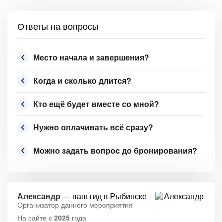
Ответы на вопросы
Место начала и завершения?
Когда и сколько длится?
Кто ещё будет вместе со мной?
Нужно оплачивать всё сразу?
Можно задать вопрос до бронирования?
Александр
— ваш гид в Рыбинске
Организатор данного мероприятия
На сайте с
2025
года