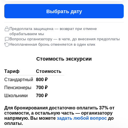
Выбрать дату
Предоплата защищена — возврат при отмене
обрабатываем мы
Вопросы организатору — в чате, до внесения предоплаты
Неоплаченная бронь отменяется в один клик
Стоимость экскурсии
Тариф
Стоимость
Стандартный
800 ₽
Пенсионеры
700 ₽
Школьники
700 ₽
Для бронирования достаточно оплатить 37% от
стоимости, а остальную часть — организатору
напрямую. Вы можете
задать любой вопрос
до
оплаты.