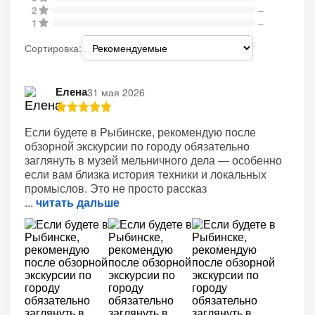
2
–
1
–
Сортировка:
Елена
31 мая 2026
Если будете в Рыбинске, рекомендую после
обзорной экскурсии по городу обязательно
заглянуть в музей мельничного дела — особенно
если вам близка история техники и локальных
промыслов. Это не просто рассказ
читать дальше