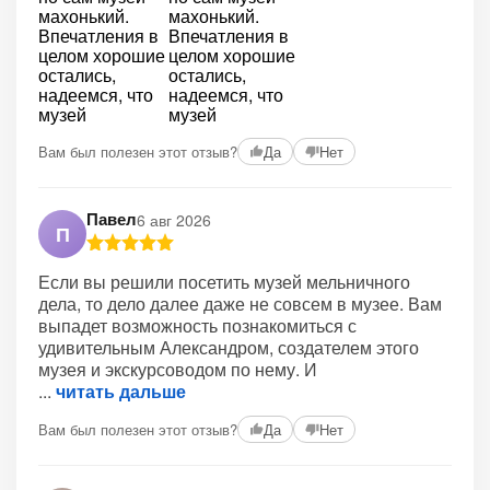
Вам был полезен этот отзыв?
Да
Нет
Павел
6 авг 2026
П
Если вы решили посетить музей мельничного
дела, то дело далее даже не совсем в музее. Вам
выпадет возможность познакомиться с
удивительным Александром, создателем этого
музея и экскурсоводом по нему. И
читать дальше
Вам был полезен этот отзыв?
Да
Нет