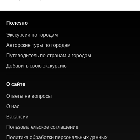
Полезно
Экскурсии по городам
Авторские туры по городам
Путеводитель по странам и городам
Добавить свою экскурсию
О сайте
Ответы на вопросы
О нас
Вакансии
Пользовательское соглашение
Политика обработки персональных данных