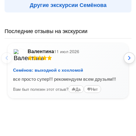
Другие экскурсии Семёнова
Последние отзывы на экскурсии
Валентина
11 июл 2026
Семёнов: выходной с хохломой
все просто супер!!! рекомендуем всем друзьям!!!
Вам был полезен этот отзыв?
Да
Нет