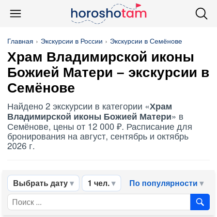
Главная
Экскурсии в России
Экскурсии в Семёнове
Храм Владимирской иконы
Божией Матери
– экскурсии в
Семёнове
Найдено 2 экскурсии в категории «
Храм
» в
Владимирской иконы Божией Матери
Семёнове, цены от 12 000 ₽. Расписание для
бронирования на август, сентябрь и октябрь
2026 г.
Выбрать дату
1 чел.
По популярности