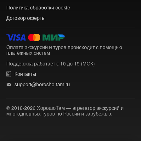
Политика обработки cookie
Договор оферты
Оплата экскурсий и туров происходит с помощью
платёжных систем
Поддержка работает с 10 до 19 (МСК)
Контакты
support@horosho-tam.ru
© 2018-2026 ХорошоТам — агрегатор экскурсий и
многодневных туров по России и зарубежью.