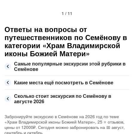
1 / 11
Ответы на вопросы от
путешественников по Семёнову в
категории «Храм Владимирской
иконы Божией Матери»
Самые популярные экскурсии этой рубрики в
Семёнове
Какие места ещё посмотреть в Семёнове
Сколько стоит экскурсия по Семёнову в
августе 2026
Забронируйте экскурсию в Семёнове на 2026 год по теме
«Храм Владимирской иконы Божией Матери», 25 ⭐ отзывов,
цены от 12000₽. Сегодня можно забронировать на 📅 август,
сентябрь и октябрь