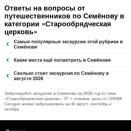
Ответы на вопросы от
путешественников по Семёнову в
категории «Старообрядческая
церковь»
Самые популярные экскурсии этой рубрики в
Семёнове
Какие места ещё посмотреть в Семёнове
Сколько стоит экскурсия по Семёнову в
августе 2026
Забронируйте экскурсию в Семёнове на 2026 год по теме
«Старообрядческая церковь», 37 ⭐ отзывов, цены от 12000₽.
Сегодня можно забронировать на 📅 август, сентябрь и
октябрь