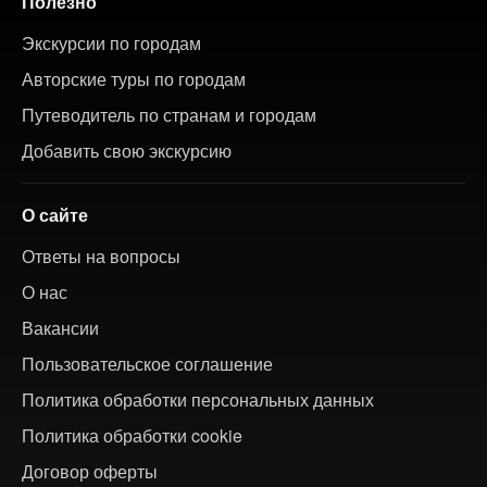
Полезно
Экскурсии по городам
Авторские туры по городам
Путеводитель по странам и городам
Добавить свою экскурсию
О сайте
Ответы на вопросы
О нас
Вакансии
Пользовательское соглашение
Политика обработки персональных данных
Политика обработки cookie
Договор оферты