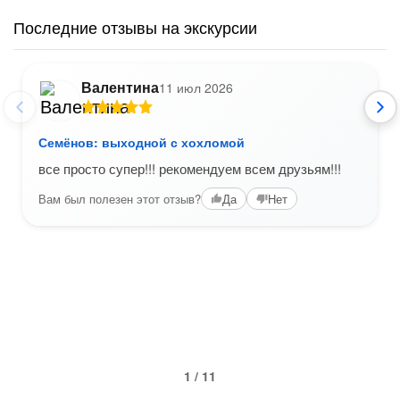
Последние отзывы на экскурсии
Валентина
11 июл 2026
Семёнов: выходной с хохломой
все просто супер!!! рекомендуем всем друзьям!!!
Вам был полезен этот отзыв?
Да
Нет
1 / 11