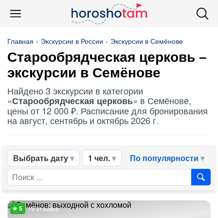
Главная
Экскурсии в России
Экскурсии в Семёнове
Старообрядческая церковь
–
экскурсии в Семёнове
Найдено 3 экскурсии в категории
«
» в Семёнове,
Старообрядческая церковь
цены от 12 000 ₽. Расписание для бронирования
на август, сентябрь и октябрь 2026 г.
Выбрать дату
1 чел.
По популярности
19 отзывов