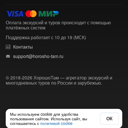
Оплата экскурсий и туров происходит с помощью
платёжных систем
Поддержка работает с 10 до 19 (МСК)
Контакты
support@horosho-tam.ru
© 2018-2026 ХорошоТам — агрегатор экскурсий и
многодневных туров по России и зарубежью.
Мы используем cookie для удобства
ОК
пользования сайтом. Используя сайт, вы
соглашаетесь с
политикой cookie