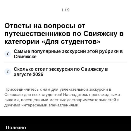
1 / 9
Ответы на вопросы от
путешественников по Свияжску в
категории «Для студентов»
Самые популярные экскурсии этой рубрики в
Свияжске
Сколько стоит экскурсия по Свияжску в
августе 2026
Присоединяйтесь к нам для увлекательной экскурсии в
Свияжске для всех студентов! Насладитесь превосходными
видами, посещениями местных достопримечательностей и
другими интересными впечатлениями
Полезно