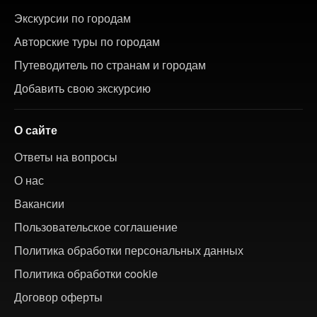
Экскурсии по городам
Авторские туры по городам
Путеводитель по странам и городам
Добавить свою экскурсию
О сайте
Ответы на вопросы
О нас
Вакансии
Пользовательское соглашение
Политика обработки персональных данных
Политика обработки cookie
Договор оферты