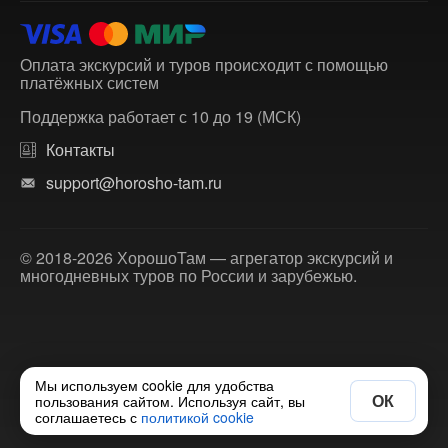
Оплата экскурсий и туров происходит с помощью
платёжных систем
Поддержка работает с 10 до 19 (МСК)
Контакты
support@horosho-tam.ru
© 2018-2026 ХорошоТам — агрегатор экскурсий и
многодневных туров по России и зарубежью.
Мы используем cookie для удобства
ОК
пользования сайтом. Используя сайт, вы
соглашаетесь с
политикой cookie