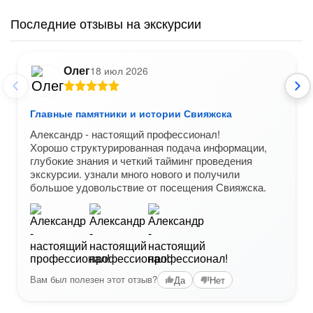
Последние отзывы на экскурсии
Олег
18 июл 2026
Главные памятники и истории Свияжска
Александр - настоящий профессионал!
Хорошо структурированная подача информации,
глубокие знания и четкий тайминг проведения
экскурсии. узнали много нового и получили
большое удовольствие от посещения Свияжска.
Вам был полезен этот отзыв?
Да
Нет