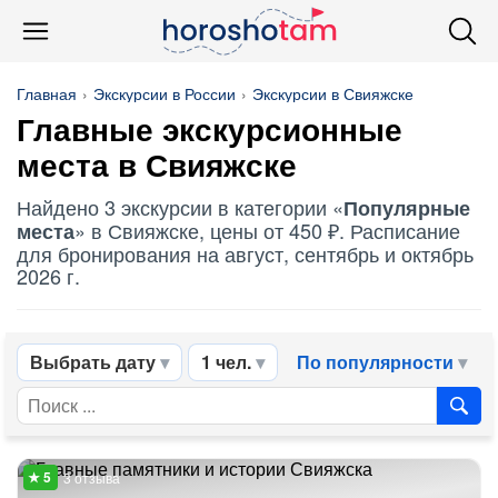
Главная
Экскурсии в России
Экскурсии в Свияжске
Главные экскурсионные
места в Свияжске
Найдено 3 экскурсии в категории «
Популярные
» в Свияжске, цены от 450 ₽. Расписание
места
для бронирования на август, сентябрь и октябрь
2026 г.
Выбрать дату
1 чел.
По популярности
3 отзыва