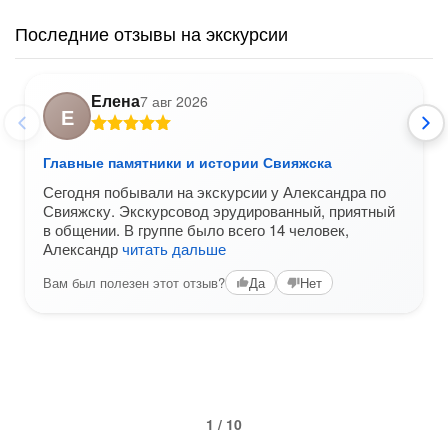
Последние отзывы на экскурсии
Елена
7 авг 2026
Е
Главные памятники и истории Свияжска
Сегодня побывали на экскурсии у Александра по
Свияжску. Экскурсовод эрудированный, приятный
в общении. В группе было всего 14 человек,
Александр
читать дальше
Вам был полезен этот отзыв?
Да
Нет
1 / 10