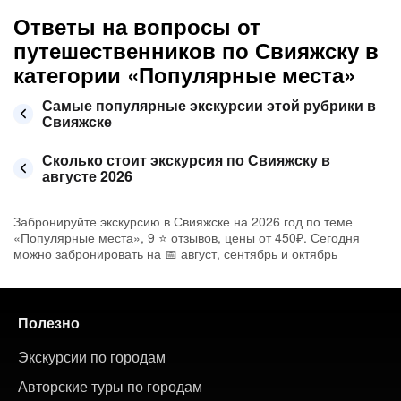
Ответы на вопросы от
путешественников по Свияжску в
категории «Популярные места»
Самые популярные экскурсии этой рубрики в
Свияжске
Сколько стоит экскурсия по Свияжску в
августе 2026
Забронируйте экскурсию в Свияжске на 2026 год по теме
«Популярные места», 9 ⭐ отзывов, цены от 450₽. Сегодня
можно забронировать на 📅 август, сентябрь и октябрь
Полезно
Экскурсии по городам
Авторские туры по городам