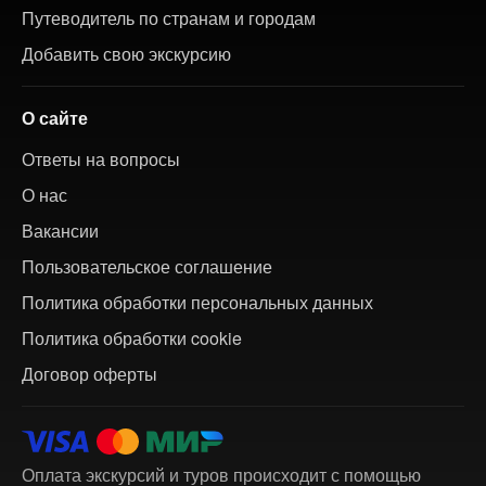
Путеводитель по странам и городам
Добавить свою экскурсию
О сайте
Ответы на вопросы
О нас
Вакансии
Пользовательское соглашение
Политика обработки персональных данных
Политика обработки cookie
Договор оферты
Оплата экскурсий и туров происходит с помощью