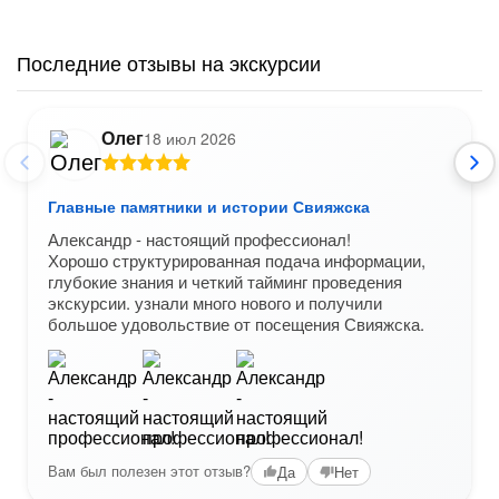
Последние отзывы на экскурсии
Олег
18 июл 2026
Главные памятники и истории Свияжска
Александр - настоящий профессионал!
Хорошо структурированная подача информации,
глубокие знания и четкий тайминг проведения
экскурсии. узнали много нового и получили
большое удовольствие от посещения Свияжска.
Вам был полезен этот отзыв?
Да
Нет