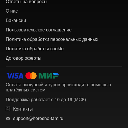
Ответы на вопросы
О нас
Вакансии
Пользовательское соглашение
Политика обработки персональных данных
Политика обработки cookie
Договор оферты
Оплата экскурсий и туров происходит с помощью
платёжных систем
Поддержка работает с 10 до 19 (МСК)
Контакты
support@horosho-tam.ru