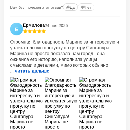
Вам был полезен этот отзыв?
Да
Нет
Ермилова
24 ноя 2025
Е
Огромная благодарность Марине за интересную и
увлекательную прогулку по центру Сингапура!
Марина не просто показала нам город - она
оживила его историю, наполнила улицы
смыслами и деталями, мимо которых обычно
читать дальше