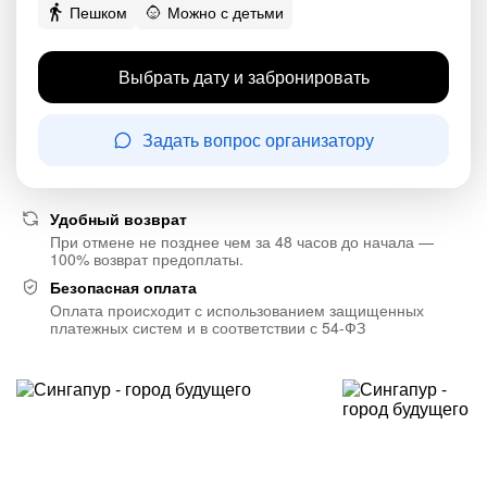
Пешком
Можно с детьми
Выбрать дату и забронировать
Задать вопрос организатору
Удобный возврат
При отмене не позднее чем за 48 часов до начала —
100% возврат предоплаты.
Безопасная оплата
Оплата происходит с использованием защищенных
платежных систем и в соответствии с 54-ФЗ