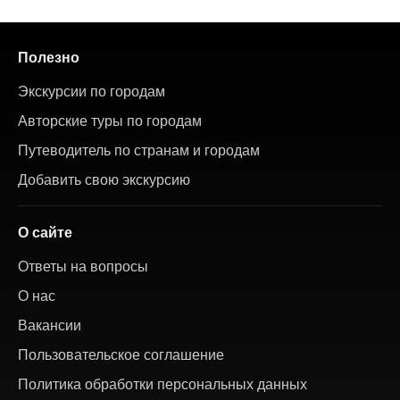
Полезно
Экскурсии по городам
Авторские туры по городам
Путеводитель по странам и городам
Добавить свою экскурсию
О сайте
Ответы на вопросы
О нас
Вакансии
Пользовательское соглашение
Политика обработки персональных данных