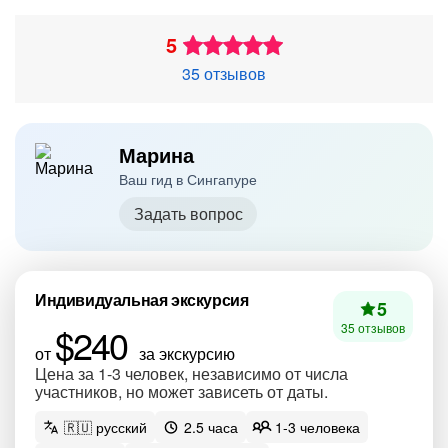
5
35 отзывов
Марина
Ваш гид в Сингапуре
Задать вопрос
Индивидуальная экскурсия
5
$240
35 отзывов
от
за экскурсию
Цена за 1-3 человек, независимо от числа
участников, но может зависеть от даты.
🇷🇺 русский
2.5 часа
1-3 человека