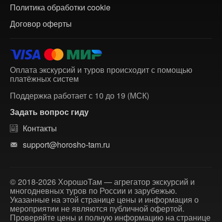
Политика обработки cookie
Договор оферты
Оплата экскурсий и туров происходит с помощью
платёжных систем
Поддержка работает с 10 до 19 (МСК)
Задать вопрос гиду
Контакты
support@horosho-tam.ru
© 2018-2026 ХорошоТам — агрегатор экскурсий и
многодневных туров по России и зарубежью.
Указанные на этой странице цены и информация о
мероприятии не являются публичной офертой.
Проверяйте цены и полную информацию на странице