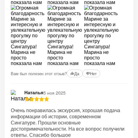
Вам был полезен этот отзыв?
Да
Нет
Наталья
5 ноя 2025
Очень понравилась экскурсия, хорошая подача
информации об истории, современном
Сингапуре. Прошли основные
достопримечательности. На все вопрос получили
ответы. Спасибо большое