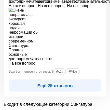
Вам был полезен этот отзыв?
Да
Нет
Ещё 29 отзывов
Входит в следующие категории Сингапура