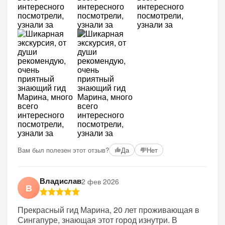
+4
Вам был полезен этот отзыв?
Да
Нет
Владислав
2 фев 2026
В
Прекрасный гид Марина, 20 лет проживающая в
Сингапуре, знающая этот город изнутри. В