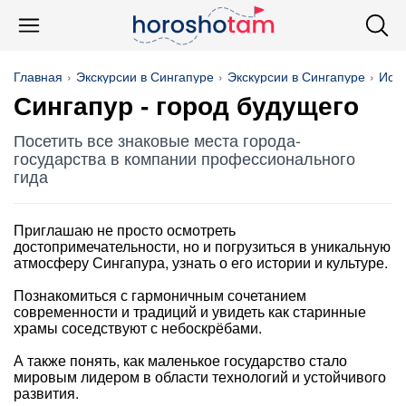
Главная
Экскурсии в Сингапуре
Экскурсии в Сингапуре
Исто
Сингапур - город будущего
Посетить все знаковые места города-
государства в компании профессионального
гида
Приглашаю не просто осмотреть
достопримечательности, но и погрузиться в уникальную
атмосферу Сингапура, узнать о его истории и культуре.
Познакомиться с гармоничным сочетанием
современности и традиций и увидеть как старинные
храмы соседствуют с небоскрёбами.
А также понять, как маленькое государство стало
мировым лидером в области технологий и устойчивого
развития.