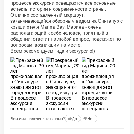
процессе экскурсии освещаются все основные
аспекты истории и современности страны.
Отлично составленный маршрут,
заканчивающийся обзорным видом на Сингапур с
крыши отеля Marina Bay. Марина - очень
располагающий к себе человек, приятный в
общении; ответит на любой вопрос, подскажет по
вопросам, возникшим на месте.
Всем рекомендуем гида и экскурсию!)
Вам был полезен этот отзыв?
Да
Нет