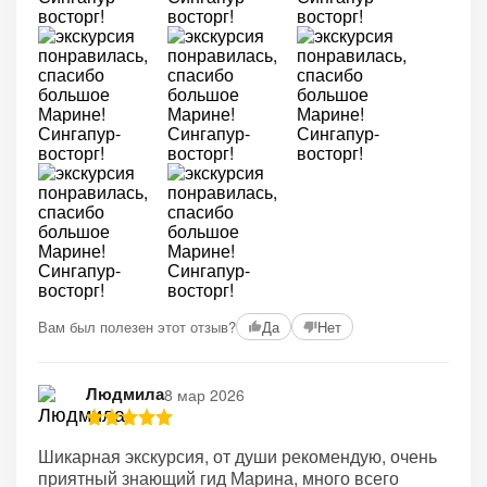
Вам был полезен этот отзыв?
Да
Нет
Людмила
8 мар 2026
Шикарная экскурсия, от души рекомендую, очень
приятный знающий гид Марина, много всего