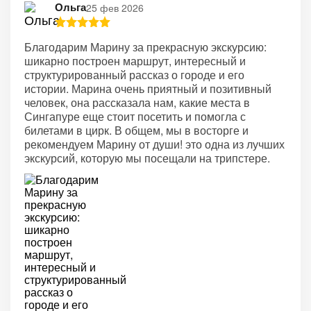
Ольга
25 фев 2026
Благодарим Марину за прекрасную экскурсию:
шикарно построен маршрут, интересный и
структурированный рассказ о городе и его
истории. Марина очень приятный и позитивный
человек, она рассказала нам, какие места в
Сингапуре еще стоит посетить и помогла с
билетами в цирк. В общем, мы в восторге и
рекомендуем Марину от души! это одна из лучших
экскурсий, которую мы посещали на трипстере.