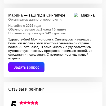
Марина
— ваш гид в Сингапуре
Организатор данного мероприятия
На сайте с
2025
года
Обычно отвечает за
2 часа 10 минут
Провела экскурсии для
242
туристов
Здравствуйте! Моя история с Сингапуром началась с
большой любви к этой поистине уникальной стране
более 20 лет назад. Я сама много и с удовольствием
путешествую, поэтому прекрасно понимаю гостей, их
ожидания и пожелания. С нетерпением жду нашей
встречи.
Задать вопрос
Отзывы и рейтинг
5