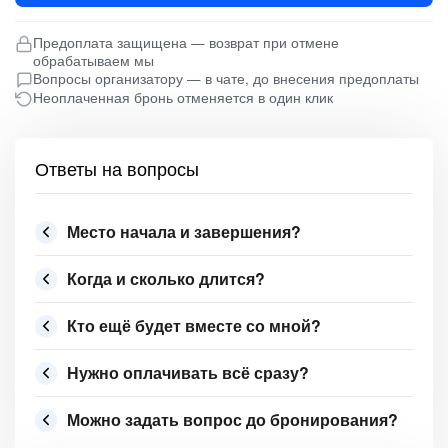
Предоплата защищена — возврат при отмене
обрабатываем мы
Вопросы организатору — в чате, до внесения предоплаты
Неоплаченная бронь отменяется в один клик
Ответы на вопросы
Место начала и завершения?
Когда и сколько длится?
Кто ещё будет вместе со мной?
Нужно оплачивать всё сразу?
Можно задать вопрос до бронирования?