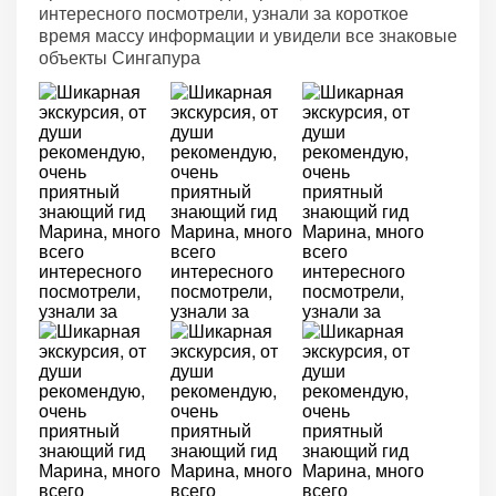
интересного посмотрели, узнали за короткое
время массу информации и увидели все знаковые
объекты Сингапура