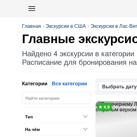
Главная
Экскурсии в США
Экскурсии в Лас-Ве
Главные экскурсио
Найдено 4 экскурсии в категории 
Расписание для бронирования на 
Категории
Все категории
Выбрать дату
10 отзывов
Тип
На чём