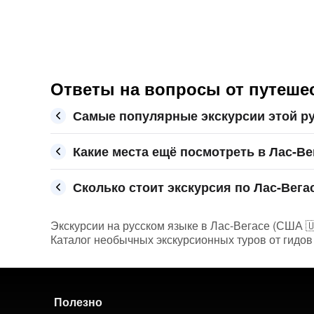
Ответы на вопросы от путешес
Самые популярные экскурсии этой ру
Какие места ещё посмотреть в Лас-Ве
Сколько стоит экскурсия по Лас-Вегас
Экскурсии на русском языке в Лас-Вегасе (США 🇺
Каталог необычных экскурсионных туров от гидов
Полезно