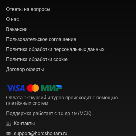
Ответы на вопросы
О нас
Вакансии
Пользовательское соглашение
Политика обработки персональных данных
Политика обработки cookie
Договор оферты
Оплата экскурсий и туров происходит с помощью
платёжных систем
Поддержка работает с 10 до 19 (МСК)
Контакты
support@horosho-tam.ru