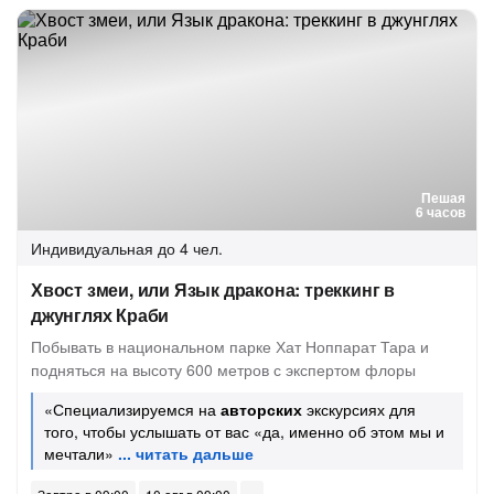
Пешая
6 часов
Индивидуальная
до 4 чел.
Хвост змеи, или Язык дракона: треккинг в
джунглях Краби
Побывать в национальном парке Хат Ноппарат Тара и
подняться на высоту 600 метров с экспертом флоры
«Специализируемся на
авторских
экскурсиях для
того, чтобы услышать от вас «да, именно об этом мы и
мечтали»