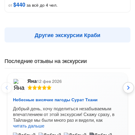
$440
за всё до 4 чел.
от
Другие экскурсии Краби
Последние отзывы на экскурсии
Яна
12 фев 2026
Небесные висячие пагоды Сурат Тхани
Добрый день, хочу поделиться незабываемым
впечатлением от этой экскурсии! Скажу сразу, в
Тайланде мы были много раз и видели, как
читать дальше