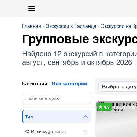
Главная
Экскурсии в Таиланде
Экскурсии на К
Групповые
экскур
Найдено 12 экскурсий в категори
август, сентябрь и октябрь 2026 г
Категории
Все категории
Выбрать дату
10 отзывов
Тип
Индивидуальные