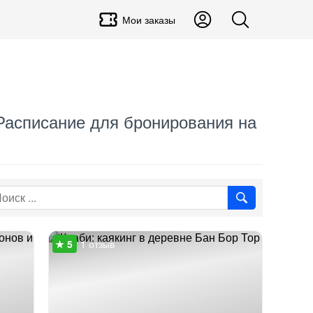
Мои заказы
 Расписание для бронирования на
1 отзыв