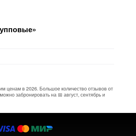
рупповые»
ким ценам в 2026. Большое количество отзывов от
можно забронировать на 📅 август, сентябрь и