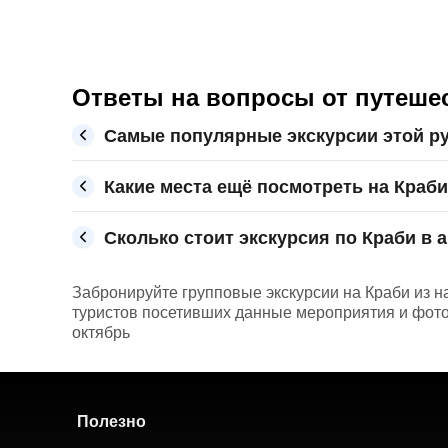
Ответы на вопросы от путеше
Самые популярные экскурсии этой ру
Какие места ещё посмотреть на Краби
Сколько стоит экскурсия по Краби в а
Забронируйте групповые экскурсии на Краби из н
туристов посетивших данные мероприятия и фото с
октябрь
Полезно