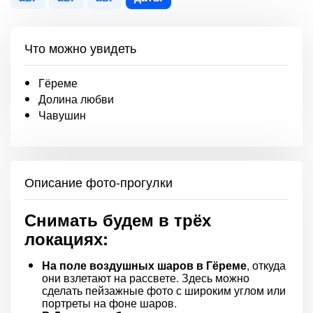
Что можно увидеть
Гёреме
Долина любви
Чавушин
Описание фото-прогулки
Снимать будем в трёх
локациях:
На поле воздушных шаров в Гёреме
, откуда
они взлетают на рассвете. Здесь можно
сделать пейзажные фото с широким углом или
портреты на фоне шаров.