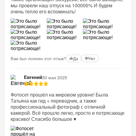
мы провели наш отпуск на 100000% И будем
очень тепло его вспоминать!
Вам был полезен этот отзыв?
Да
Нет
Евгений
30 мая 2025
Фотосет прошёл на мировом уровне! Была
Татьяна как гид + переводчик, а также
профессиональный фотограф с отличной
камерой. Всё прошло легко, просто и потрясающе
красиво! Спасибо большое ♥️