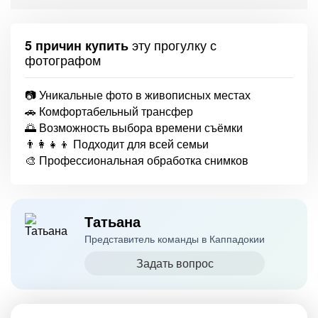
эту прогулку с
5 причин купить
фотографом
📷 Уникальные фото в живописных местах
🚗 Комфортабельный трансфер
🌅 Возможность выбора времени съёмки
👨‍👩‍👧‍👦 Подходит для всей семьи
🎨 Профессиональная обработка снимков
Татьана
Представитель команды в Каппадокии
Задать вопрос