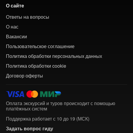
О сайте
Ответы на вопросы
О нас
Вакансии
Пользовательское соглашение
Политика обработки персональных данных
Политика обработки cookie
Договор оферты
Оплата экскурсий и туров происходит с помощью
платёжных систем
Поддержка работает с 10 до 19 (МСК)
Задать вопрос гиду