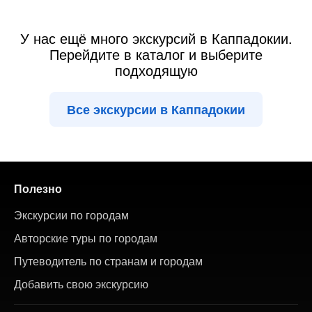
У нас ещё много экскурсий в Каппадокии.
Перейдите в каталог и выберите
подходящую
Все экскурсии в Каппадокии
Полезно
Экскурсии по городам
Авторские туры по городам
Путеводитель по странам и городам
Добавить свою экскурсию