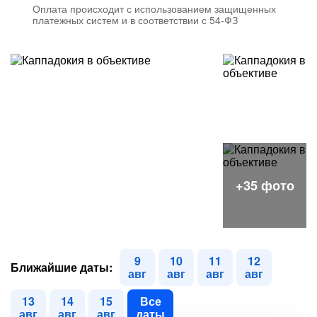
Оплата происходит с использованием защищенных
платежных систем и в соответствии с 54-ФЗ
9
10
11
12
Ближайшие даты:
авг
авг
авг
авг
13
14
15
Все
авг
авг
авг
даты