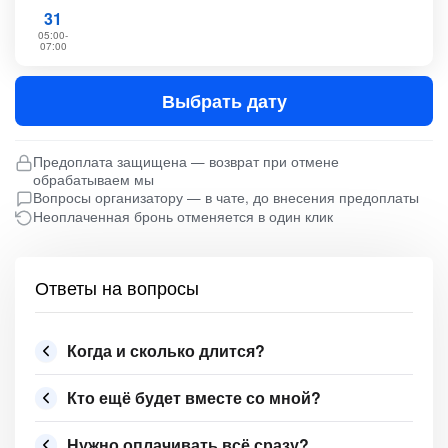
31
05:00-
07:00
Выбрать дату
Предоплата защищена — возврат при отмене
обрабатываем мы
Вопросы организатору — в чате, до внесения предоплаты
Неоплаченная бронь отменяется в один клик
Ответы на вопросы
Когда и сколько длится?
Кто ещё будет вместе со мной?
Нужно оплачивать всё сразу?