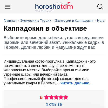
Главная
Экскурсии в Турции
Экскурсии в Каппадокии
На ма
Каппадокия в объективе
Выберите время для съёмки: утро с воздушными
шарами или вечерний закат. Уникальные кадры в
Гёреме, Долине любви и Чавушине ждут вас
Индивидуальная фото-прогулка в Каппадокии - это
возможность запечатлеть лучшие моменты в
живописных местах. Выбирайте время съёмки:
утренние шары или вечерний закат.
Профессиональный фотограф создаст для вас
уникальные кадры в Гёреме,
читать дальше
5
3 отзыва