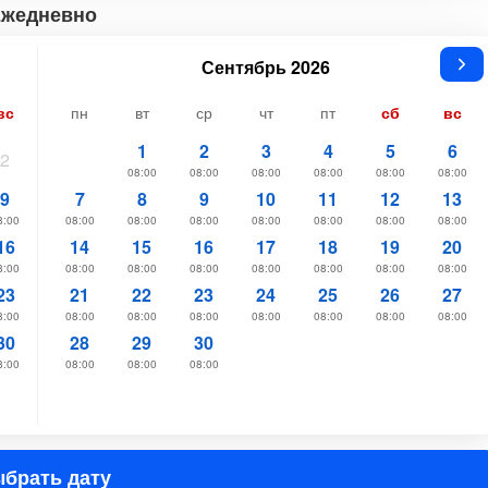
Ежедневно
Сентябрь 2026
вс
пн
вт
ср
чт
пт
сб
вс
1
2
3
4
5
6
2
08:00
08:00
08:00
08:00
08:00
08:00
9
7
8
9
10
11
12
13
8:00
08:00
08:00
08:00
08:00
08:00
08:00
08:00
16
14
15
16
17
18
19
20
8:00
08:00
08:00
08:00
08:00
08:00
08:00
08:00
23
21
22
23
24
25
26
27
8:00
08:00
08:00
08:00
08:00
08:00
08:00
08:00
30
28
29
30
8:00
08:00
08:00
08:00
брать дату