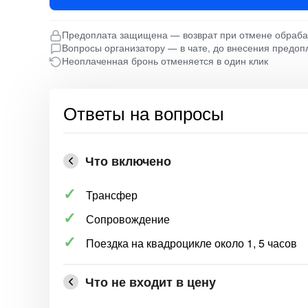
Предоплата защищена — возврат при отмене обраб
Вопросы организатору — в чате, до внесения предоп
Неоплаченная бронь отменяется в один клик
Ответы на вопросы
Что включено
Трансфер
Сопровождение
Поездка на квадроцикле около 1, 5 часов
Что не входит в цену