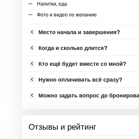
Напитки, еда
Фото и видео по желанию
Место начала и завершения?
Когда и сколько длится?
Кто ещё будет вместе со мной?
Нужно оплачивать всё сразу?
Можно задать вопрос до брониров
Отзывы и рейтинг