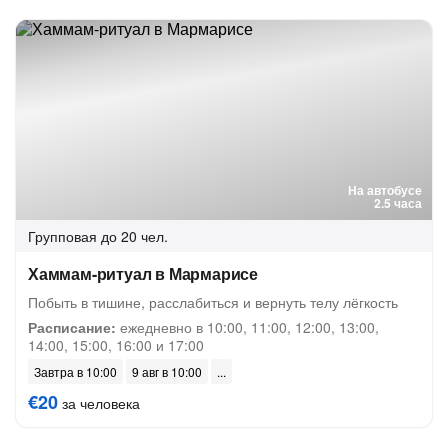
На автобусе
2.5 часа
Групповая
до 20 чел.
Хаммам-ритуал в Мармарисе
Побыть в тишине, расслабиться и вернуть телу лёгкость
Расписание:
ежедневно в 10:00, 11:00, 12:00, 13:00,
14:00, 15:00, 16:00 и 17:00
Завтра в 10:00
9 авг в 10:00
€20
за человека