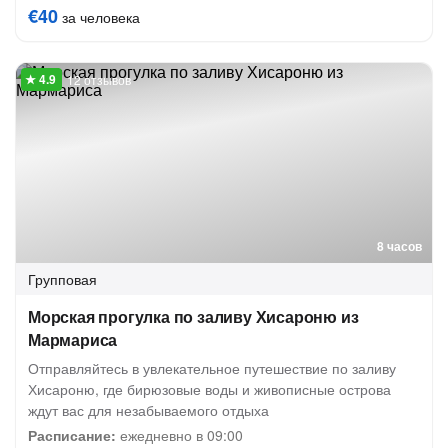
€40
за человека
12 отзывов
8 часов
Групповая
Морская прогулка по заливу Хисароню из
Мармариса
Отправляйтесь в увлекательное путешествие по заливу
Хисароню, где бирюзовые воды и живописные острова
ждут вас для незабываемого отдыха
Расписание:
ежедневно в 09:00