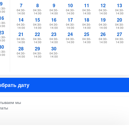
9
7
8
9
10
11
12
13
:30-
04:30-
04:30-
04:30-
04:30-
04:30-
04:30-
04:30-
4:00
14:00
14:00
14:00
14:00
14:00
14:00
14:00
16
14
15
16
17
18
19
20
:30-
04:30-
04:30-
04:30-
04:30-
04:30-
04:30-
04:30-
4:00
14:00
14:00
14:00
14:00
14:00
14:00
14:00
23
21
22
23
24
25
26
27
:30-
04:30-
04:30-
04:30-
04:30-
04:30-
04:30-
04:30-
4:00
14:00
14:00
14:00
14:00
14:00
14:00
14:00
30
28
29
30
:30-
04:30-
04:30-
04:30-
4:00
14:00
14:00
14:00
брать дату
атываем мы
латы