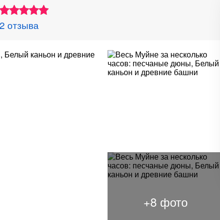
2 отзыва