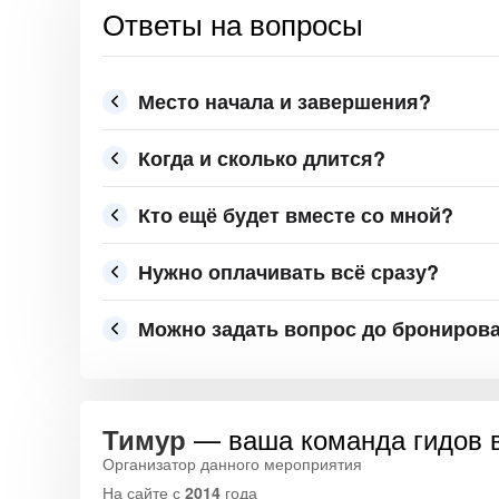
Ответы на вопросы
Место начала и завершения?
Когда и сколько длится?
Кто ещё будет вместе со мной?
Нужно оплачивать всё сразу?
Можно задать вопрос до брониров
— ваша команда гидов 
Тимур
Организатор данного мероприятия
На сайте с
2014
года