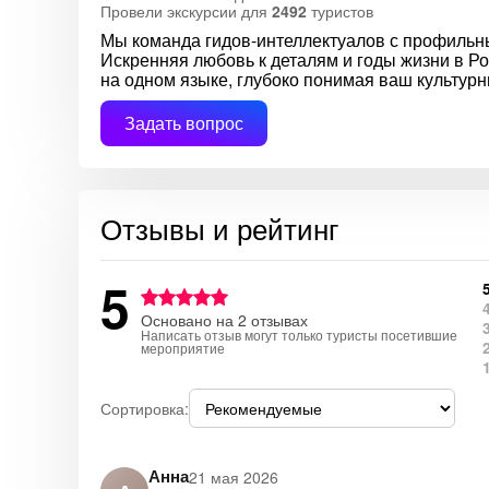
Провели экскурсии для
2492
туристов
Мы команда гидов-интеллектуалов с профильн
Искренняя любовь к деталям и годы жизни в Ро
на одном языке, глубоко понимая ваш культурн
Задать вопрос
Отзывы и рейтинг
5
Основано на 2 отзывах
Написать отзыв могут только туристы посетившие
мероприятие
Сортировка:
Анна
21 мая 2026