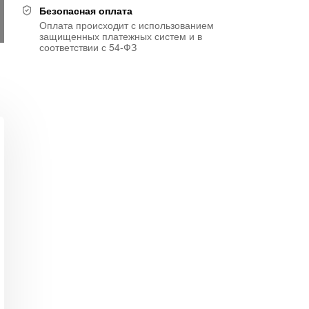
Безопасная оплата
Оплата происходит с использованием
защищенных платежных систем и в
соответствии с 54-ФЗ