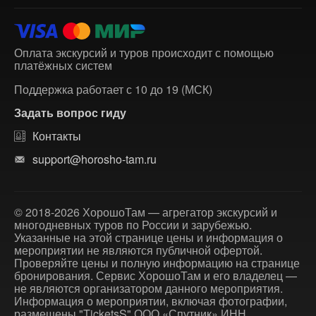
Оплата экскурсий и туров происходит с помощью
платёжных систем
Поддержка работает с 10 до 19 (МСК)
Задать вопрос гиду
Контакты
support@horosho-tam.ru
© 2018-2026 ХорошоТам — агрегатор экскурсий и
многодневных туров по России и зарубежью.
Указанные на этой странице цены и информация о
мероприятии не являются публичной офертой.
Проверяйте цены и полную информацию на странице
бронирования. Сервис ХорошоТам и его владелец —
не являются организатором данного мероприятия.
Информация о мероприятии, включая фотографии,
размещены "TicketsS" ООО «Спутник» ИНН