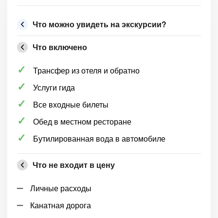
Что можно увидеть на экскурсии?
Что включено
Трансфер из отеля и обратно
Услуги гида
Все входные билеты
Обед в местном ресторане
Бутилированная вода в автомобиле
Что не входит в цену
Личные расходы
Канатная дорога