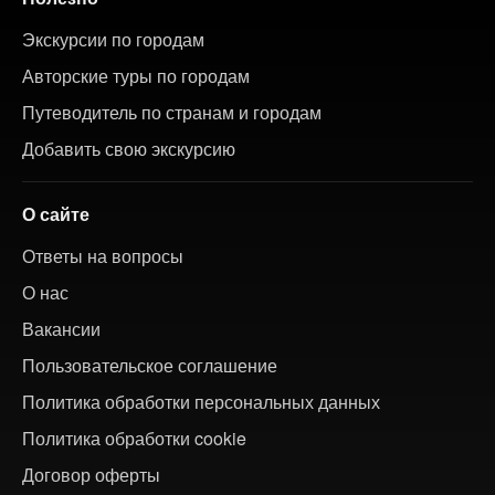
Экскурсии по городам
Авторские туры по городам
Путеводитель по странам и городам
Добавить свою экскурсию
О сайте
Ответы на вопросы
О нас
Вакансии
Пользовательское соглашение
Политика обработки персональных данных
Политика обработки cookie
Договор оферты