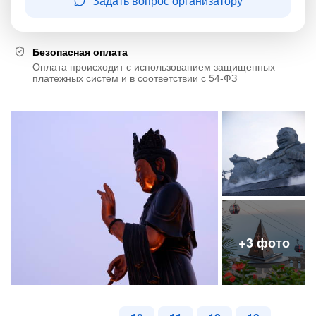
Задать вопрос организатору
Безопасная оплата
Оплата происходит с использованием защищенных
платежных систем и в соответствии с 54-ФЗ