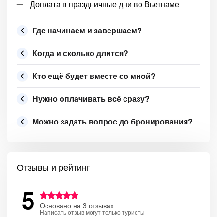
Доплата в праздничные дни во Вьетнаме
Где начинаем и завершаем?
Когда и сколько длится?
Кто ещё будет вместе со мной?
Нужно оплачивать всё сразу?
Можно задать вопрос до бронирования?
Отзывы и рейтинг
5
Основано на 3 отзывах
Написать отзыв могут только туристы