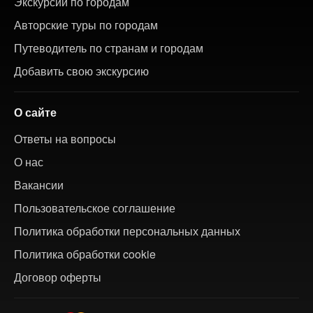
Экскурсии по городам
Авторские туры по городам
Путеводитель по странам и городам
Добавить свою экскурсию
О сайте
Ответы на вопросы
О нас
Вакансии
Пользовательское соглашение
Политика обработки персональных данных
Политика обработки cookie
Договор оферты