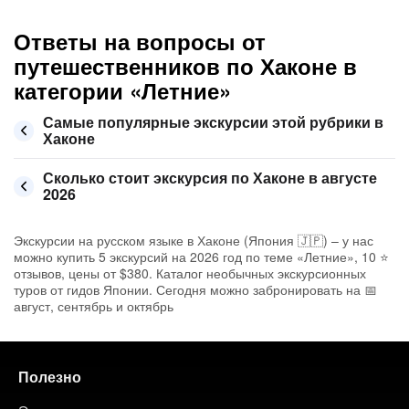
Ответы на вопросы от
путешественников по Хаконе в
категории «Летние»
Самые популярные экскурсии этой рубрики в
Хаконе
Сколько стоит экскурсия по Хаконе в августе
2026
Экскурсии на русском языке в Хаконе (Япония 🇯🇵) – у нас
можно купить 5 экскурсий на 2026 год по теме «Летние», 10 ⭐
отзывов, цены от $380. Каталог необычных экскурсионных
туров от гидов Японии. Сегодня можно забронировать на 📅
август, сентябрь и октябрь
Полезно