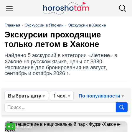
Главная
Экскурсии в Японии
Экскурсии в Хаконе
Экскурсии проходящие
только летом в Хаконе
Найдено 5 экскурсий в категории «
» в
Летние
Хаконе на русском языке, цены от $380.
Расписание для бронирования на август,
сентябрь и октябрь 2026 г.
Выбрать дату
1 чел.
По популярности
3 отзыва