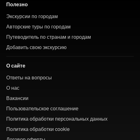
Полезно
Экскурсии по городам
Авторские туры по городам
Путеводитель по странам и городам
Добавить свою экскурсию
О сайте
Ответы на вопросы
О нас
Вакансии
Пользовательское соглашение
Политика обработки персональных данных
Политика обработки cookie
Договор оферты