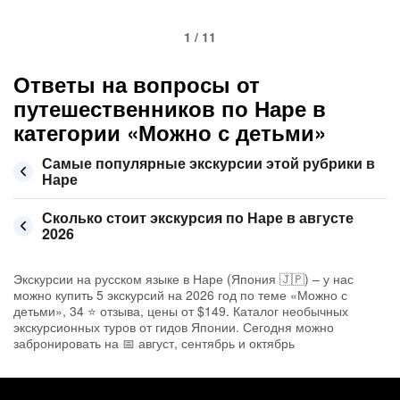
1 / 11
Ответы на вопросы от
путешественников по Наре в
категории «Можно с детьми»
Самые популярные экскурсии этой рубрики в
Наре
Сколько стоит экскурсия по Наре в августе
2026
Экскурсии на русском языке в Наре (Япония 🇯🇵) – у нас
можно купить 5 экскурсий на 2026 год по теме «Можно с
детьми», 34 ⭐ отзыва, цены от $149. Каталог необычных
экскурсионных туров от гидов Японии. Сегодня можно
забронировать на 📅 август, сентябрь и октябрь