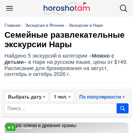
Главная
Экскурсии в Японии
Экскурсии в Наре
Семейные развлекательные
экскурсии Нары
Найдено 5 экскурсий в категории «
Можно с
» в Наре на русском языке, цены от $149.
детьми
Расписание для бронирования на август,
сентябрь и октябрь 2026 г.
Выбрать дату
1 чел.
По популярности
4 отзыва