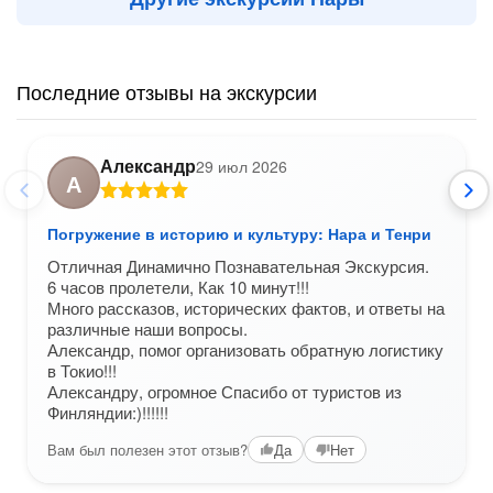
Последние отзывы на экскурсии
Александр
29 июл 2026
А
Погружение в историю и культуру: Нара и Тенри
Отличная Динамично Познавательная Экскурсия.
6 часов пролетели, Как 10 минут!!!
Много рассказов, исторических фактов, и ответы на
различные наши вопросы.
Александр, помог организовать обратную логистику
в Токио!!!
Александру, огромное Спасибо от туристов из
Финляндии:)!!!!!!
Вам был полезен этот отзыв?
Да
Нет