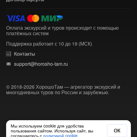
Оплата экскурсий и туров происходит с помощью
платёжных систем
Поддержка работает с 10 до 19 (МСК)
Контакты
support@horosho-tam.ru
© 2018-2026 ХорошоТам — агрегатор экскурсий и
многодневных туров по России и зарубежью.
Мы используем cookie для удобства
ОК
пользования сайтом. Используя сайт, вы
соглашаетесь с
политикой cookie