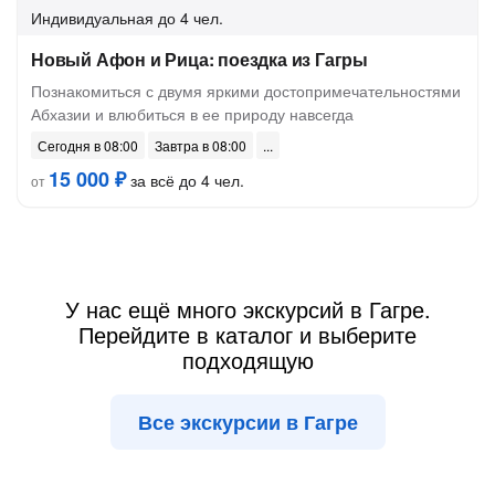
Индивидуальная
до 4 чел.
Новый Афон и Рица: поездка из Гагры
Познакомиться с двумя яркими достопримечательностями
Абхазии и влюбиться в ее природу навсегда
Сегодня в 08:00
Завтра в 08:00
15 000 ₽
за всё до 4 чел.
от
У нас ещё много экскурсий в Гагре.
Перейдите в каталог и выберите
подходящую
Все экскурсии в Гагре