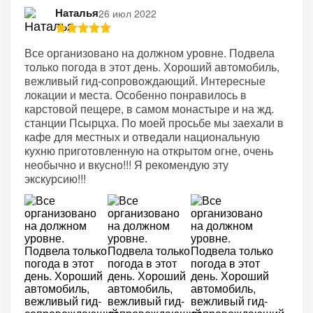
Наталья
26 июл 2022
Все организовано на должном уровне. Подвела
только погода в этот день. Хороший автомобиль,
вежливый гид-сопровождающий. Интересные
локации и места. Особенно понравилось в
карстовой пещере, в самом монастыре и на жд.
станции Псырцха. По моей просьбе мы заехали в
кафе для местных и отведали национальную
кухню приготовленную на открытом огне, очень
необычно и вкусно!!! Я рекомендую эту
экскурсию!!!