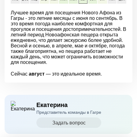
Лучшее время для посещения Нового Афона из
Гагры - это летние месяцы с июня по сентябрь. В
это время погода наиболее комфортная для
прогулок и посещения достопримечательностей. В
летний период Новоафонская пещера открыта
ежедневно, что делает экскурсию более удобной.
Весной и осенью, в апреле, мае и октябре, погода
также благоприятна, но пещера работает не
каждый день, что может ограничить возможности
для посещения.
Сейчас
август
— это идеальное время.
Екатерина
Представитель команды в Гагре
Задать вопрос