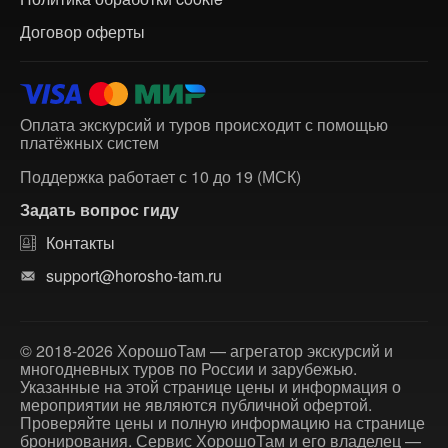
Договор оферты
Оплата экскурсий и туров происходит с помощью
платёжных систем
Поддержка работает с 10 до 19 (МСК)
Задать вопрос гиду
Контакты
support@horosho-tam.ru
© 2018-2026 ХорошоТам — агрегатор экскурсий и
многодневных туров по России и зарубежью.
Указанные на этой странице цены и информация о
мероприятии не являются публичной офертой.
Проверяйте цены и полную информацию на странице
бронирования. Сервис ХорошоТам и его владелец —