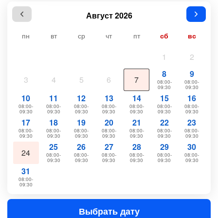
Август 2026
пн
вт
ср
чт
пт
сб
вс
1
2
8
9
3
4
5
6
7
08:00-
08:00-
09:30
09:30
10
11
12
13
14
15
16
08:00-
08:00-
08:00-
08:00-
08:00-
08:00-
08:00-
09:30
09:30
09:30
09:30
09:30
09:30
09:30
17
18
19
20
21
22
23
08:00-
08:00-
08:00-
08:00-
08:00-
08:00-
08:00-
09:30
09:30
09:30
09:30
09:30
09:30
09:30
25
26
27
28
29
30
24
08:00-
08:00-
08:00-
08:00-
08:00-
08:00-
09:30
09:30
09:30
09:30
09:30
09:30
31
08:00-
09:30
Выбрать дату