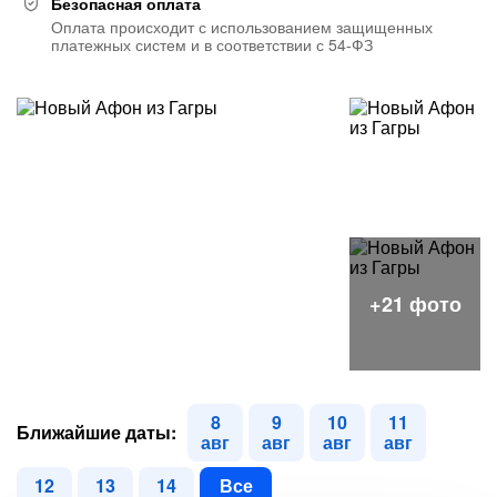
Безопасная оплата
Оплата происходит с использованием защищенных
платежных систем и в соответствии с 54-ФЗ
8
9
10
11
Ближайшие даты:
авг
авг
авг
авг
12
13
14
Все