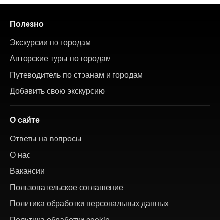
Полезно
Экскурсии по городам
Авторские туры по городам
Путеводитель по странам и городам
Добавить свою экскурсию
О сайте
Ответы на вопросы
О нас
Вакансии
Пользовательское соглашение
Политика обработки персональных данных
Политика обработки cookie