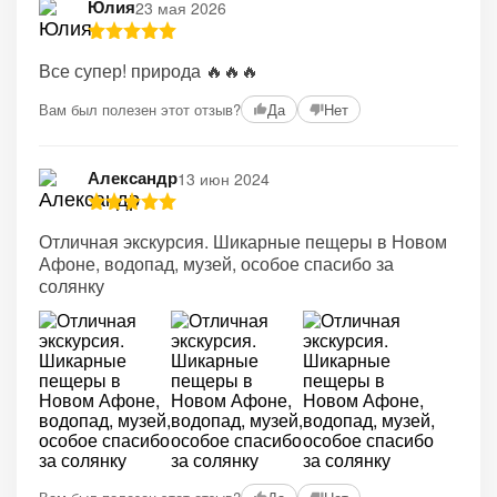
Юлия
23 мая 2026
Все супер! природа 🔥🔥🔥
Вам был полезен этот отзыв?
Да
Нет
Александр
13 июн 2024
Отличная экскурсия. Шикарные пещеры в Новом
Афоне, водопад, музей, особое спасибо за
солянку