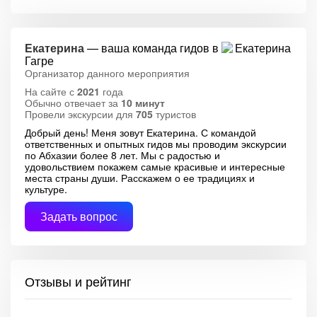
Екатерина
— ваша команда гидов в
Гагре
Организатор данного мероприятия
На сайте с
2021
года
Обычно отвечает за
10 минут
Провели экскурсии для
705
туристов
Добрый день! Меня зовут Екатерина. С командой
ответственных и опытных гидов мы проводим экскурсии
по Абхазии более 8 лет. Мы с радостью и
удовольствием покажем самые красивые и интересные
места страны души. Расскажем о ее традициях и
культуре.
Задать вопрос
Отзывы и рейтинг