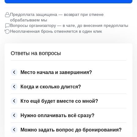
Предоплата защищена — возврат при отмене
обрабатываем мы
Вопросы организатору — в чате, до внесения предоплаты
Неоплаченная бронь отменяется в один клик
Ответы на вопросы
Место начала и завершения?
Когда и сколько длится?
Кто ещё будет вместе со мной?
Нужно оплачивать всё сразу?
Можно задать вопрос до бронирования?