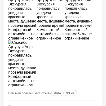
Вам был полезен этот отзыв?
Да
Нет