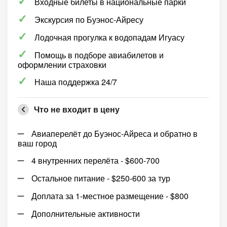
Входные билеты в национальные парки
Экскурсия по Буэнос-Айресу
Лодочная прогулка к водопадам Игуасу
Помощь в подборе авиабилетов и
оформлении страховки
Наша поддержка 24/7
Что не входит в цену
Авиаперелёт до Буэнос-Айреса и обратно в
ваш город
4 внутренних перелёта - $600-700
Остальное питание - $250-600 за тур
Доплата за 1-местное размещение - $800
Дополнительные активности