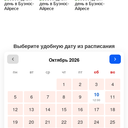
Выберите удобную дату из расписания
Октябрь 2026
пн
вт
ср
чт
пт
сб
вс
1
2
3
4
10
5
6
7
8
9
11
12:00
12
13
14
15
16
17
18
19
20
21
22
23
24
25