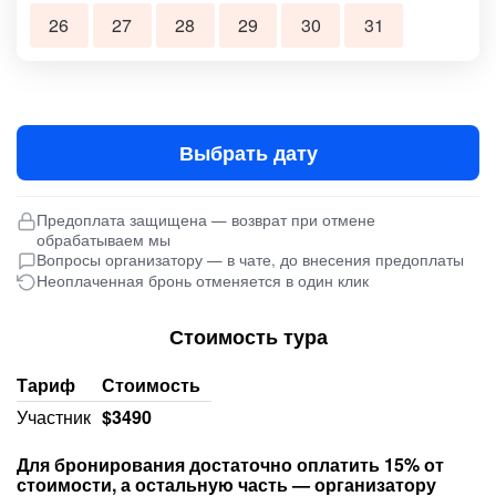
26
27
28
29
30
31
Выбрать дату
Предоплата защищена — возврат при отмене
обрабатываем мы
Вопросы организатору — в чате, до внесения предоплаты
Неоплаченная бронь отменяется в один клик
Стоимость тура
Тариф
Стоимость
Участник
$3490
Для бронирования достаточно оплатить 15% от
стоимости, а остальную часть — организатору