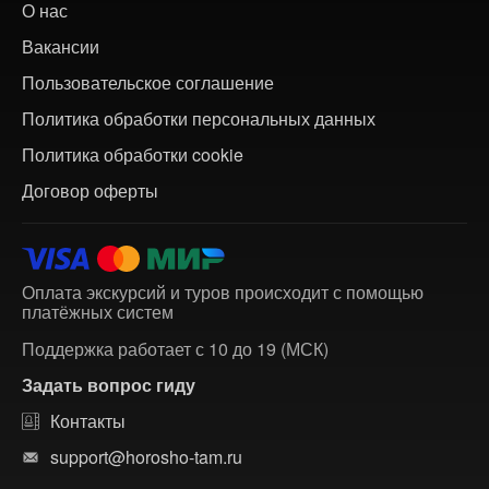
О нас
Вакансии
Пользовательское соглашение
Политика обработки персональных данных
Политика обработки cookie
Договор оферты
Оплата экскурсий и туров происходит с помощью
платёжных систем
Поддержка работает с 10 до 19 (МСК)
Задать вопрос гиду
Контакты
support@horosho-tam.ru