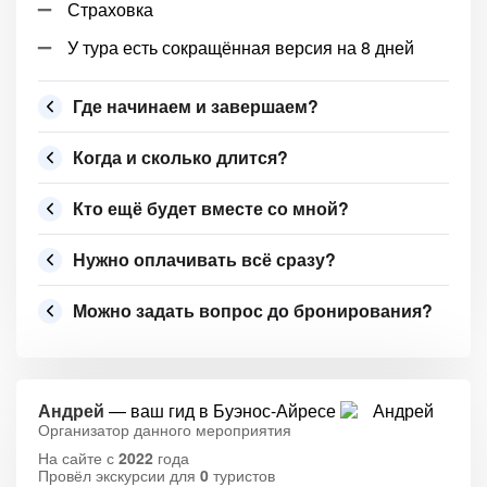
Страховка
У тура есть сокращённая версия на 8 дней
Где начинаем и завершаем?
Когда и сколько длится?
Кто ещё будет вместе со мной?
Нужно оплачивать всё сразу?
Можно задать вопрос до бронирования?
Андрей
— ваш гид в Буэнос-Айресе
Организатор данного мероприятия
На сайте с
2022
года
Провёл экскурсии для
0
туристов