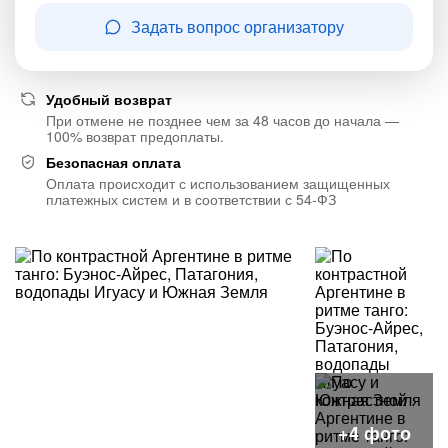
Задать вопрос организатору
Удобный возврат
При отмене не позднее чем за 48 часов до начала —
100% возврат предоплаты.
Безопасная оплата
Оплата происходит с использованием защищенных
платежных систем и в соответствии с 54-ФЗ