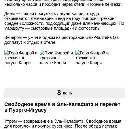
несколько часов и проходит через степи и горные пейзажи.
Днём — пешая прогулка к лагуне Капри, откуда
открывается легендарный вид на гору Фицрой. Треккинг
средней сложности, подходящий даже для начинающих. По
маршруту — смотровые площадки и фотостопы.
Вечером — ужин в одном из ресторанов Эль-Чалтена (за
доплату) и отдых в отеле.
8
день
Свободное время в Эль-Калафатэ и перелёт
в Пуэрто-Игуасу
Утром — возвращение в Эль-Калафатэ. Свободное время
для прогулок и покупок сувениров. После обеда летим в