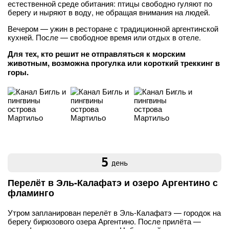
естественной среде обитания: птицы свободно гуляют по
берегу и ныряют в воду, не обращая внимания на людей.
Вечером — ужин в ресторане с традиционной аргентинской
кухней. После — свободное время или отдых в отеле.
Для тех, кто решит не отправляться к морским
животным, возможна прогулка или короткий треккинг в
горы.
5
день
Перелёт в Эль-Калафатэ и озеро Аргентино с
фламинго
Утром запланирован перелёт в Эль-Калафатэ — городок на
берегу бирюзового озера Аргентино. После прилёта —