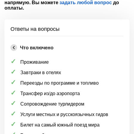
напрямую. Вы можете
задать любой вопрос
до
оплаты.
Ответы на вопросы
Что включено
Проживание
Завтраки в отелях
Переезды по программе и топливо
Трансфер из/до аэропорта
Сопровождение турлидером
Услуги местных и русскоязычных гидов
Билет на самый южный поезд мира