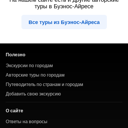
туры в Буэнос-Айресе
Все туры из Буэнос-Айреса
Полезно
Экскурсии по городам
Авторские туры по городам
Путеводитель по странам и городам
Добавить свою экскурсию
О сайте
Ответы на вопросы