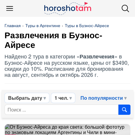
Главная
Туры в Аргентине
Туры в Буэнос-Айресе
Развлечения
в Буэнос-
Айресе
Найдено 2 тура в категории «
» в
Развлечения
Буэнос-Айресе на русском языке, цены от $3490,
скидки до 10%. Расписание для бронирования
на август, сентябрь и октябрь 2026 г.
Выбрать дату
1 чел.
По популярности