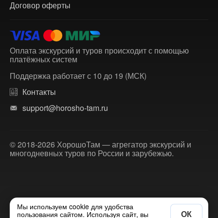
Договор оферты
Оплата экскурсий и туров происходит с помощью
платёжных систем
Поддержка работает с 10 до 19 (МСК)
Контакты
support@horosho-tam.ru
© 2018-2026 ХорошоТам — агрегатор экскурсий и
многодневных туров по России и зарубежью.
Мы используем cookie для удобства
ОК
пользования сайтом. Используя сайт, вы