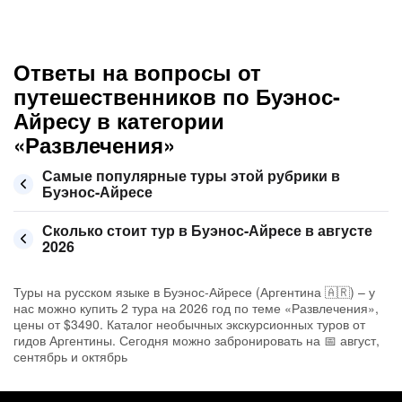
Ответы на вопросы от
путешественников по Буэнос-
Айресу в категории
«Развлечения»
Самые популярные туры этой рубрики в
Буэнос-Айресе
Сколько стоит тур в Буэнос-Айресе в августе
2026
Туры на русском языке в Буэнос-Айресе (Аргентина 🇦🇷) – у
нас можно купить 2 тура на 2026 год по теме «Развлечения»,
цены от $3490. Каталог необычных экскурсионных туров от
гидов Аргентины. Сегодня можно забронировать на 📅 август,
сентябрь и октябрь