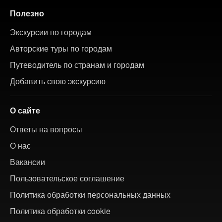
Полезно
Экскурсии по городам
Авторские туры по городам
Путеводитель по странам и городам
Добавить свою экскурсию
О сайте
Ответы на вопросы
О нас
Вакансии
Пользовательское соглашение
Политика обработки персональных данных
Политика обработки cookie