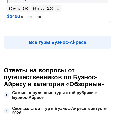
10 окт в 12:00
19 янв в 12:00
$3490
за человека
Все туры Буэнос-Айреса
Ответы на вопросы от
путешественников по Буэнос-
Айресу в категории «Обзорные»
Самые популярные туры этой рубрики в
Буэнос-Айресе
Сколько стоит тур в Буэнос-Айресе в августе
2026