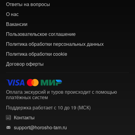
Ответы на вопросы
О нас
Вакансии
Пользовательское соглашение
Политика обработки персональных данных
Политика обработки cookie
Договор оферты
Оплата экскурсий и туров происходит с помощью
платёжных систем
Поддержка работает с 10 до 19 (МСК)
Контакты
support@horosho-tam.ru